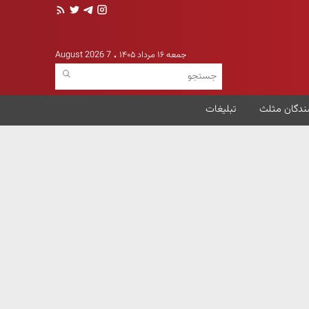
جمعه ۱۶ مرداد ۱۴۰۵
7 August 2026
ندگان مثلث
تبلیغات