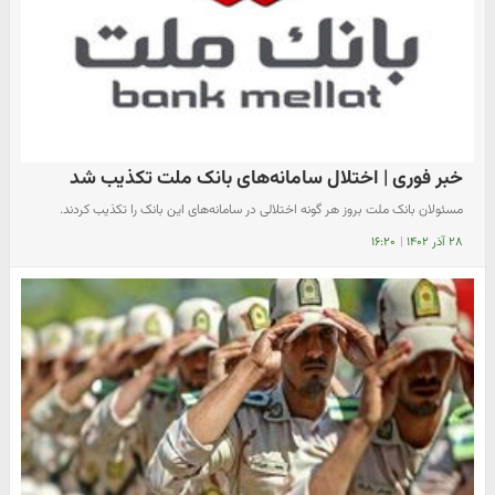
خبر فوری | اختلال سامانه‌های بانک ملت تکذیب شد
مسئولان بانک ملت بروز هر گونه اختلالی در سامانه‌های این بانک را تکذیب کردند.
۲۸ آذر ۱۴۰۲
|
۱۶:۲۰