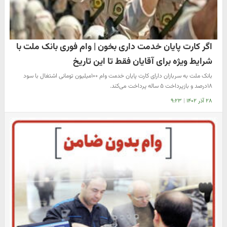
اگر کارت پایان خدمت داری بخون | وام فوری بانک ملت با
شرایط ویژه برای آقایان فقط تا این تاریخ
بانک ملت به سربازان دارای کارت پایان خدمت وام ۱۰۰میلیون تومانی اشتغال با سود
۱۸درصد و بازپرداخت ۵ ساله پرداخت می‌کند.
۲۸ آذر ۱۴۰۲
|
۹:۲۳