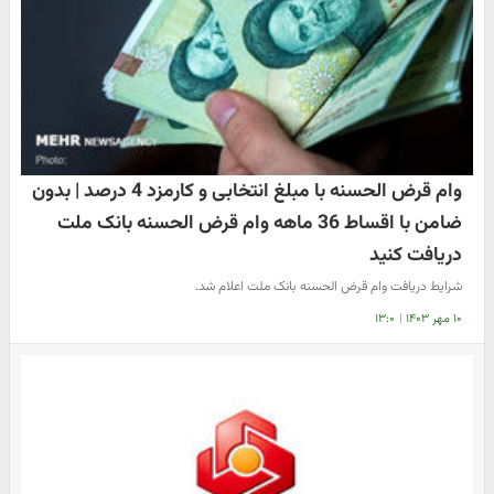
وام قرض الحسنه با مبلغ انتخابی و کارمزد 4 درصد | بدون
ضامن با اقساط 36 ماهه وام قرض الحسنه بانک ملت
دریافت کنید
شرایط دریافت وام قرض الحسنه بانک ملت اعلام شد.
۱۰ مهر ۱۴۰۳
|
۱۳:۰