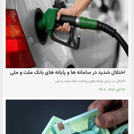
اختلال شدید در سامانه ها و پایانه های بانک ملت و ملی
اختلال در برخی پایانه های پرداخت بانک ملت و ملی
۲۷ آبان ۱۴۰۳
|
۲۳:۸