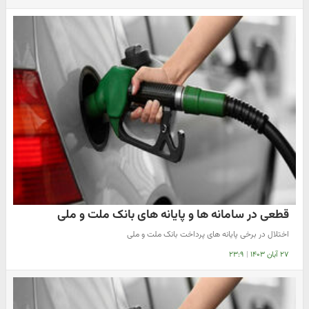
قطعی در سامانه ها و پایانه های بانک ملت و ملی
اختلال در برخی پایانه های پرداخت بانک ملت و ملی
۲۷ آبان ۱۴۰۳
|
۲۳:۹