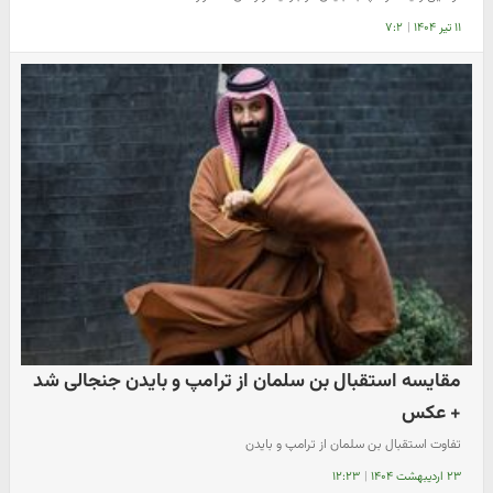
۱۱ تیر ۱۴۰۴
|
۷:۲
مقایسه استقبال بن سلمان از ترامپ و بایدن جنجالی شد
+ عکس
تفاوت استقبال بن سلمان از ترامپ و بایدن
۲۳ اردیبهشت ۱۴۰۴
|
۱۲:۲۳