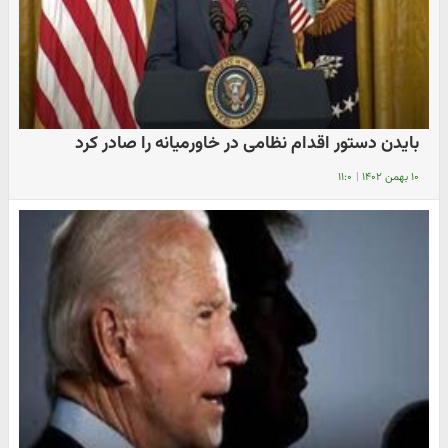
بایدن دستور اقدام نظامی در خاورمیانه را صادر کرد
۱۰ بهمن ۱۴۰۲
|
۱۱:۰