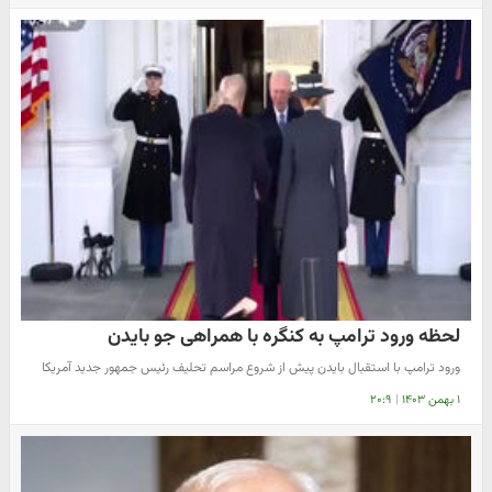
لحظه ورود ترامپ به کنگره با همراهی جو بایدن
ورود ترامپ با استقبال بایدن پیش از شروع مراسم تحلیف رئیس جمهور جدید آمریکا
۱ بهمن ۱۴۰۳
|
۲۰:۹