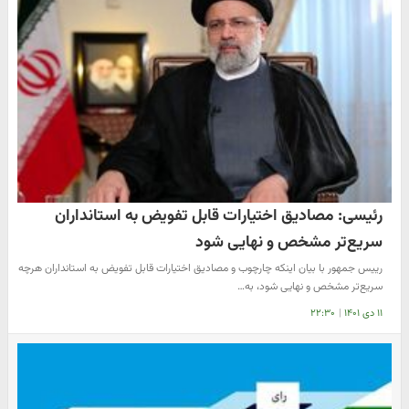
رئیسی:‌ مصادیق اختیارات قابل تفویض به استانداران
سریع‌تر مشخص و نهایی شود
رییس جمهور با بیان اینکه چارچوب و مصادیق اختیارات قابل تفویض به استانداران هرچه
سریع‌تر مشخص و نهایی شود، به…
۱۱ دی ۱۴۰۱
|
۲۲:۳۰