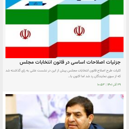
جزئیات اصلاحات اساسی در قانون انتخابات مجلس
کلیات طرح اصلاح قانون انتخابات مجلس پیش از این در نشست علنی به رای گذاشته شد
که از سوی نمایندگان رد شد اما اکنون با…
۲۹ آذر ۱۴۰۱
|
۱۰:۵۳