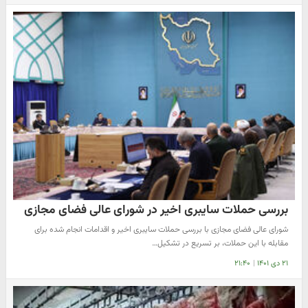
بررسی حملات سایبری اخیر در شورای عالی فضای مجازی
شورای عالی فضای مجازی با بررسی حملات سایبری اخیر و اقدامات انجام شده برای
مقابله با این حملات، بر تسریع در تشکیل…
۲۱ دی ۱۴۰۱
|
۲۱:۴۰