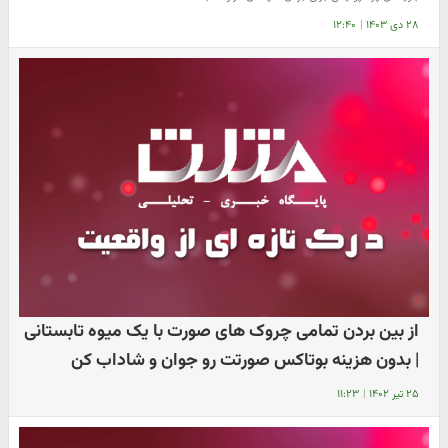
۲۸ دی ۱۴۰۳
|
۱۲:۴۰
از بین بردن تمامی چروک های صورت با یک میوه تابستانی
| بدون هزینه بوتاکس صورتت رو جوان و شاداب کن
۲۵ تیر ۱۴۰۲
|
۱۱:۲۳