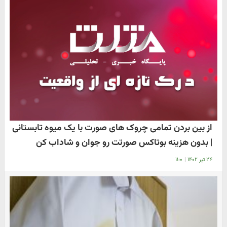
از بین بردن تمامی چروک های صورت با یک میوه تابستانی
| بدون هزینه بوتاکس صورتت رو جوان و شاداب کن
۲۴ تیر ۱۴۰۲
|
۱۱:۰