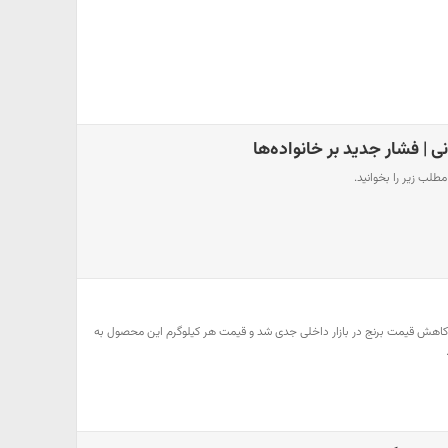
نی | فشار جدید بر خانواده‌ها
مطلب زیر را بخوانید.
اهش قیمت برنج در بازار داخلی جدی شد و قیمت هر کیلوگرم این محصول به