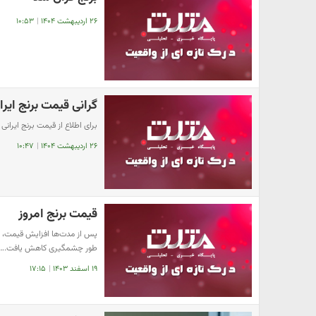
۲۶ اردیبهشت ۱۴۰۴
|
۱۰:۵۳
گرانی قیمت برنج ایرا
برای اطلاع از قیمت برنج ایرانی 
۲۶ اردیبهشت ۱۴۰۴
|
۱۰:۴۷
قیمت برنج امروز
پس از مدت‌ها افزایش قیمت، ک
طور چشمگیری کاهش یافت.…
۱۹ اسفند ۱۴۰۳
|
۱۷:۱۵