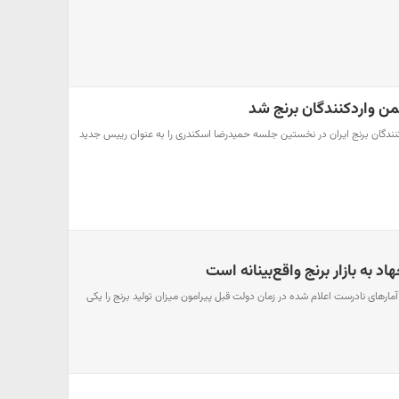
ن واردکنندگان برنج شد
نندگان برنج ایران در نخستین جلسه حمیدرضا اسکندری را به عنوان رییس جدید
د به بازار برنج واقع‌بینانه است
مارهای نادرست اعلام شده در زمان دولت قبل پیرامون میزان تولید برنج را یکی