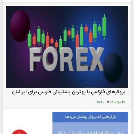
بروکرهای فارکس با بهترین پشتیبانی فارسی برای ایرانیان
۲۶ خرداد ۱۴۰۳
|
۱۵:۲۰