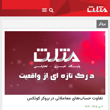
بروکر
تفاوت حساب‌های معاملاتی در بروکر کوتکس
۶ تیر ۱۴۰۵
|
۱۶:۲۱