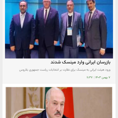
بازرسان ایرانی وارد مینسک شدند
ورود هیئت ایرانی به مینسک برای نظارت بر انتخابات ریاست جمهوری بلاروس
۷ بهمن ۱۴۰۳
|
۱۱:۳۷