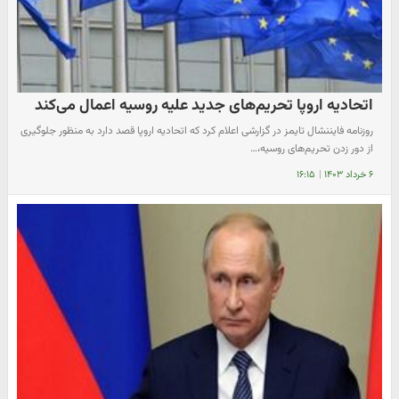
اتحادیه اروپا تحریم‌های جدید علیه روسیه اعمال می‌کند
روزنامه فایننشال تایمز در گزارشی اعلام کرد که اتحادیه اروپا قصد دارد به منظور جلوگیری
از دور زدن تحریم‌های روسیه،…
۶ خرداد ۱۴۰۳
|
۱۶:۱۵