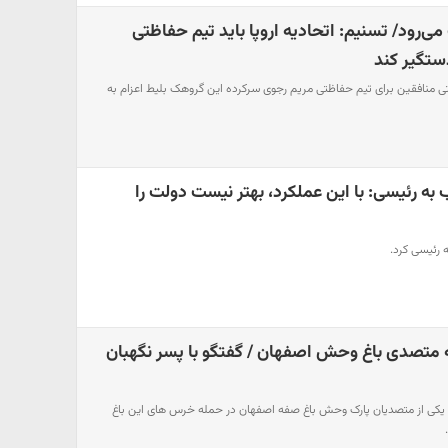
ی‌رود/ تسنیم: اتحادیه اروپا باید تیم حفاظتی
ستگیر کند
منافقین برای تیم حفاظتی مریم رجوی سرکرده این گروهک بلیط اعزام به
 به رئیسی: با این عملکرد، بهتر نیست دولت را
ه رئیسی کرد.
 متصدی باغ وحش اصفهان / گفتگو با پسر نگهبان
ال، یکی از متصدیان پارک وحش باغ صفه اصفهان در حمله خرس های این باغ