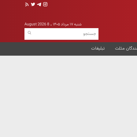
شنبه ۱۷ مرداد ۱۴۰۵
8 August 2026
ندگان مثلث
تبلیغات