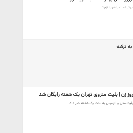
بهتر است یا خرید تور؟
ه ترکیه
روز زن | بلیت متروی تهران یک هفته رایگان شد
بلیت مترو و اتوبوس به مدت یک هفته خبر داد.