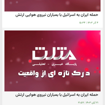
حمله ایران به اسرائیل با بمباران نیروی هوایی ارتش
۴ آذر ۱۴۰۳
|
۱۵:۳۴
حمله ایران به اسرائیل با بمباران نیروی هوایی ارتش
۲۱ آبان ۱۴۰۳
|
۲۱:۵۹