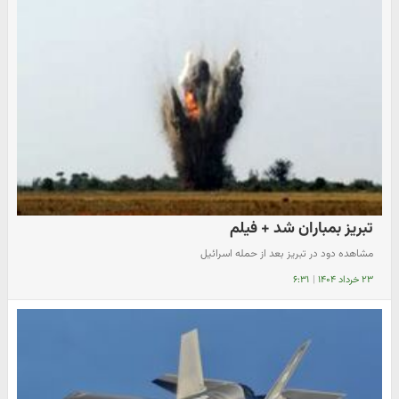
تبریز بمباران شد + فیلم
مشاهده دود در تبریز بعد از حمله اسرائیل
۲۳ خرداد ۱۴۰۴
|
۶:۳۱