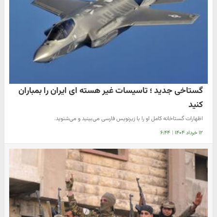
گستاخی جدید ؛ تاسیسات غیر هسته ای ایران را بمباران
کنید
اظهارات گستاخانه کامل او را با زیرنویس فارسی می‌بینید و می‌شنوید.
۱۲ خرداد ۱۴۰۴
|
۶:۴۴