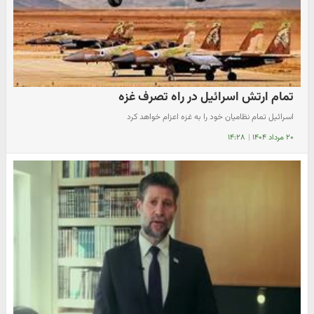
تمام ارتش اسرائیل در راه تصرف غزه
اسرائیل تمام نظامیان خود را به غزه اعزام خواهد کرد
۲۰ مرداد ۱۴۰۴
|
۱۴:۲۸