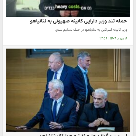
حمله تند وزیر دارایی کابینه صهیونی به نتانیاهو
وزیر کابینه اسرائیل به نتانیاهو: در جنگ تسلیم شدی
۱۹ مرداد ۱۴۰۴
|
۱۳:۵۹