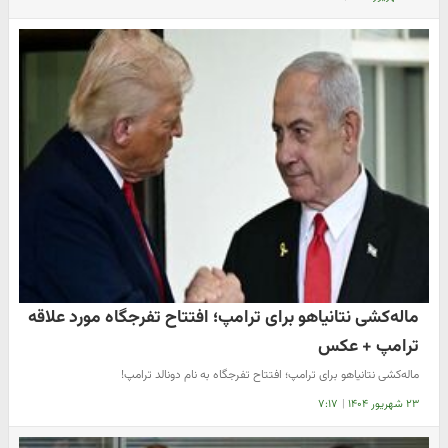
ماله‌کشی نتانیاهو برای ترامپ؛ افتتاح تفرجگاه مورد علاقه
ترامپ + عکس
ماله‌کشی نتانیاهو برای ترامپ؛ افتتاح تفرجگاه به نام دونالد ترامپ!
۲۳ شهریور ۱۴۰۴
|
۷:۱۷