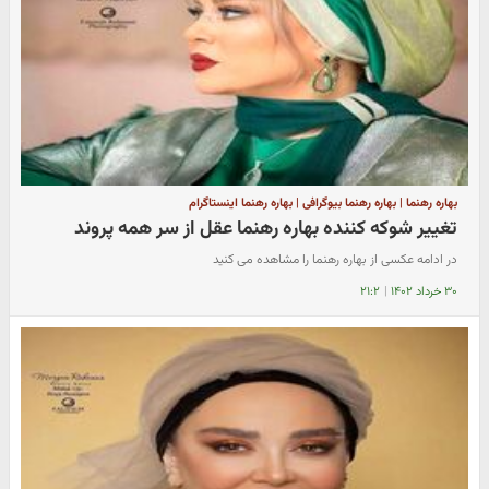
بهاره رهنما | بهاره رهنما بیوگرافی | بهاره رهنما اینستاگرام
تغییر شوکه کننده بهاره رهنما عقل از سر همه پروند
در ادامه عکسی از بهاره رهنما را مشاهده می کنید
۳۰ خرداد ۱۴۰۲
|
۲۱:۲