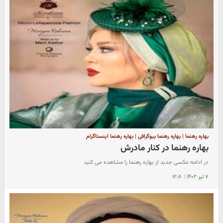
بهاره رهنما | بهاره رهنما بیوگرافی | بهاره رهنما اینستاگرام
بهاره رهنما در کنار مادرش
در ادامه عکسی جدید از بهاره رهنما را مشاهده می کنید
۷ تیر ۱۴۰۲
|
۱۲:۸