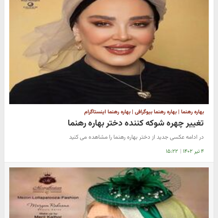
بهاره رهنما | بهاره رهنما بیوگرافی | بهاره رهنما اینستاگرام
تغییر چهره شوکه کننده دختر بهاره رهنما
در ادامه عکسی جدید از دختر بهاره رهنما را مشاهده می کنید
۴ تیر ۱۴۰۲
|
۱۵:۲۲