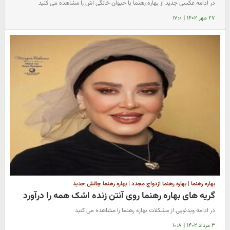
در ادامه عکسی جدید از بهاره رهنما با حیوان خانگی اش را مشاهده می کنید
۲۷ مهر ۱۴۰۲
|
۱۷:۰
بهاره رهنما | بهاره رهنما ازدواج مجدد | بهاره رهنما چالش جدید
گریه های بهاره رهنما روی آنتن زنده اشک همه را درآورد
در ادامه ویدئویی از مشکلات بهاره رهنما را مشاهده می کنید
۳ مرداد ۱۴۰۲
|
۱۰:۸