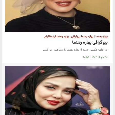
بهاره رهنما | بهاره رهنما بیوگرافی | بهاره رهنما اینستاگرام
بیوگرافی بهاره رهنما
در ادامه عکسی جدید از بهاره رهنما را مشاهده می کنید
۳۰ خرداد ۱۴۰۲
|
۱۰:۵۴