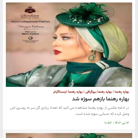
بهاره رهنما | بهاره رهنما بیوگرافی | بهاره رهنما اینستاگرام
بهاره رهنما بازهم سوژه شد
در ادامه عکسی از بهاره رهنما مشاهده می کنید که تعداد زیادی گل سر به روسری اش
وصل کرده که حسابی سوژه شده است
۱۲ تیر ۱۴۰۲
|
۱۰:۵۲