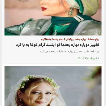
بهاره رهنما | بهاره رهنما بیوگرافی | بهاره رهنما اینستاگرام
تغییر دوباره بهاره رهنما تو اینستاگرام غوغا به پا کرد
در ادامه عکسی جدید از بهاره رهنما را مشاهده می کنید
۲۷ خرداد ۱۴۰۲
|
۱۴:۱۱