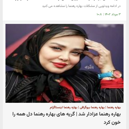
در ادامه ویدئویی از مشکلات بهاره رهنما را مشاهده می کنید
۳ مرداد ۱۴۰۲
|
۱۰:۸
بهاره رهنما | بهاره رهنما بیوگرافی | بهاره رهنما اینستاگرام
بهاره رهنما عزادار شد | گریه های بهاره رهنما دل همه را
خون کرد