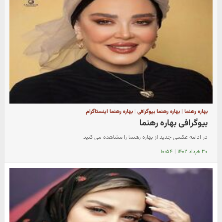
بهاره رهنما | بهاره رهنما بیوگرافی | بهاره رهنما اینستاگرام
بیوگرافی بهاره رهنما
در ادامه عکسی جدید از بهاره رهنما را مشاهده می کنید
۳۰ خرداد ۱۴۰۲
|
۱۰:۵۴