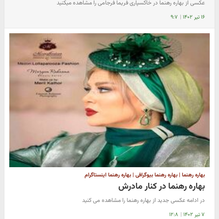
عکسی از بهاره رهنما در خاکسپاری فریما فرجامی را مشاهده میکنید
۱۶ تیر ۱۴۰۲
|
۹:۷
بهاره رهنما | بهاره رهنما بیوگرافی | بهاره رهنما اینستاگرام
بهاره رهنما در کنار مادرش
در ادامه عکسی جدید از بهاره رهنما را مشاهده می کنید
۷ تیر ۱۴۰۲
|
۱۲:۸