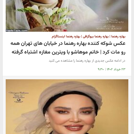
بهاره رهنما | بهاره رهنما بیوگرافی | بهاره رهنما اینستاگرام
عکس شوکه کننده بهاره رهنما در خیابان های تهران همه
رو مات کرد | خانم موهاشو با ویترین مغازه اشتباه گرفته
در ادامه عکس جدیدی از بهاره رهنما را مشاهده می کنید
۲۳ خرداد ۱۴۰۲
|
۹:۳۰