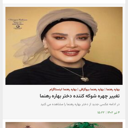
بهاره رهنما | بهاره رهنما بیوگرافی | بهاره رهنما اینستاگرام
تغییر چهره شوکه کننده دختر بهاره رهنما
در ادامه عکسی جدید از دختر بهاره رهنما را مشاهده می کنید
۴ تیر ۱۴۰۲
|
۱۵:۲۲