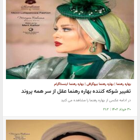
بهاره رهنما | بهاره رهنما بیوگرافی | بهاره رهنما اینستاگرام
تغییر شوکه کننده بهاره رهنما عقل از سر همه پروند
در ادامه عکسی از بهاره رهنما را مشاهده می کنید
۳۰ خرداد ۱۴۰۲
|
۲۱:۲