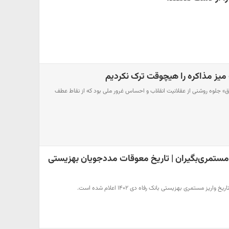
میز مذاکره را هیچوقت ترک نکردیم
 جلوه روشنی از عقلانیت انقلاب و احساس غرور ملی بود که از نقاط عطف
مستمری‌بگیران | تاریخ معوقات مددجویان بهزیستی
ز مستمری بهزیستی بانک رفاه دی ۱۴۰۲ اعلام شده است.