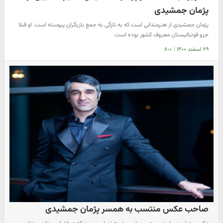
پژمان جمشیدی
پژمان جمشیدی از هنرمندانی است که به تازگی به جمع بازیگران پیوسته است. او قبلا
جزو فوتبالیستان معروف کشور بوده است.
۲۹ اسفند ۱۴۰۰
|
۸:۰
صاحب عکس منتسب به همسر پژمان جمشیدی