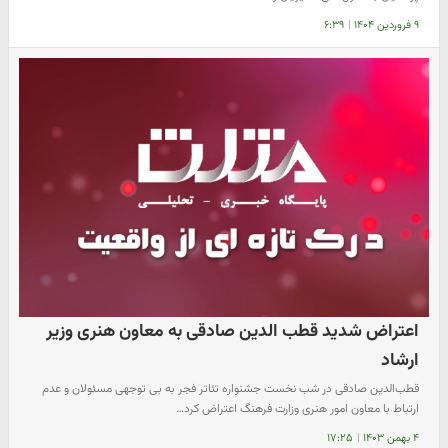
۹ فروردین ۱۴۰۴
|
۶:۳۹
اعتراض شدید قطب الدین صادقی به معاون هنری وزیر
ارشاد
قطب‌الدین صادقی در شب نخست جشنواره تئاتر فجر به بی توجهی مسئولان و عدم
ارتباط با معاون امور هنری وزارت فرهنگ اعتراض کرد…
۴ بهمن ۱۴۰۳
|
۱۷:۲۵