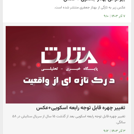
عکس زیر به تازگی از بهناز جعفری منتشر شده است.
۷ آذر ۱۴۰۳
|
۹:۱۰
تغییر چهره قابل توجه رابعه اسکویی+عکس
تغییر چهره قابل توجه رابعه اسکویی بعد از گذشت ۱۵ سال از سریال ستایش در ۵۸
سالگی.
۳ آذر ۱۴۰۳
|
۹:۱۲