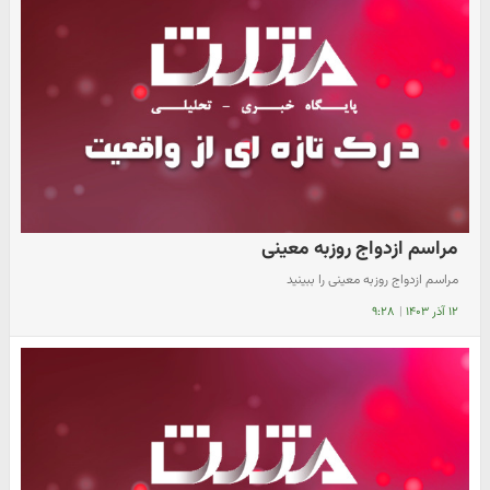
مراسم ازدواج روزبه معینی
مراسم ازدواج روزبه معینی را ببینید
۱۲ آذر ۱۴۰۳
|
۹:۲۸