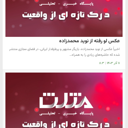
عکس لو رفته از نوید محمدزاده
اخیراً عکسی از نوید محمدزاده، بازیگر مشهور و پرطرفدار ایرانی، در فضای مجازی منتشر
شده که حاشیه‌های زیادی را به همراه…
۱۱ آذر ۱۴۰۳
|
۸:۳