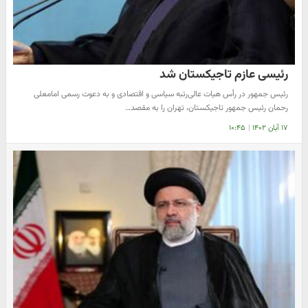
رئیسی عازم تاجیکستان شد
رئیس جمهور در رأس هیات عالی‌رتبه سیاسی و اقتصادی و به دعوت رسمی امامعلی
رحمان رئیس جمهور تاجیکستان، تهران را به مقصد…
۱۷ آبان ۱۴۰۲
|
۱۰:۴۵