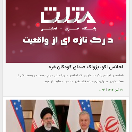
اجلاس اکو، پژواک صدای کودکان غزه
ششمین اجلاس اکو به عنوان یک اجلاس بین‌المللی مهم درست در وسط یکی از
سخت‌ترین بحران‌های مردم فلسطین به میز حمایت از غزه…
۲۰ آبان ۱۴۰۲
|
۱۱:۲۴