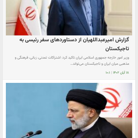
گزارش امیرعبداللهیان از دستاوردهای سفر رئیسی به
تاجیکستان
وزیر امور خارجه جمهوری اسلامی ایران تاکید کرد: اشتراکات تمدنی، زبانی، فرهنگی و
مذهبی میان ایران و تاجیکستان می‌تواند…
۱۸ آبان ۱۴۰۲
|
۱۰:۱