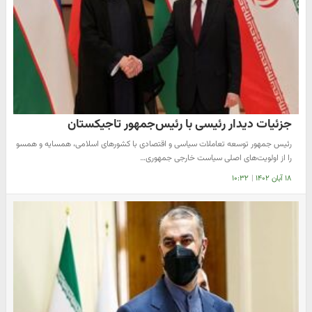
جزئیات دیدار رئیسی با رئیس‌جمهور تاجیکستان
رئیس جمهور توسعه تعاملات سیاسی و اقتصادی با کشورهای اسلامی، همسایه و همسو
را از اولویت‌های اصلی سیاست خارجی جمهوری…
۱۸ آبان ۱۴۰۲
|
۱۰:۳۲