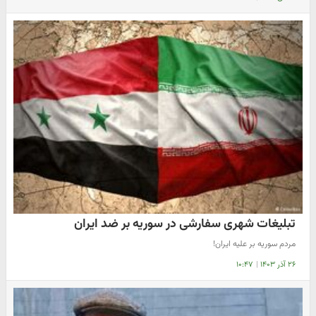
تبلیغات شهری سفارشی در سوریه بر ضد ایران
مردم سوریه بر علیه ایران!
۲۶ آذر ۱۴۰۳
|
۱۰:۴۷