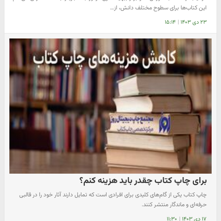
این کتاب‌ها برای سطوح مختلف دانش، از…
۲۳ دی ۱۴۰۳
|
۱۵:۱۴
برای چاپ کتاب چقدر باید هزینه کنم؟
چاپ کتاب یکی از گام‌های کلیدی برای افرادی است که تمایل دارند آثار خود را در قالبی
حرفه‌ای و ماندگار منتشر کنند.
۱۷ دی ۱۴۰۳
|
۱۱:۳۰