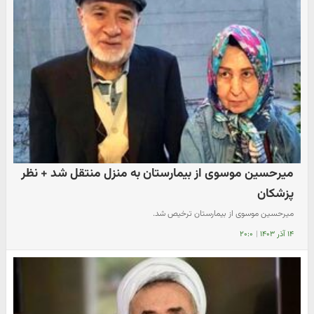
میرحسین موسوی از بیمارستان به منزل منتقل شد + نظر
پزشکان
میرحسین موسوی از بیمارستان ترخیص شد.
۱۴ آذر ۱۴۰۳
|
۲۰:۰