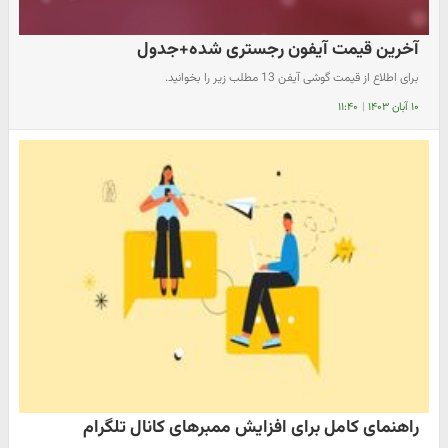
آخرین قیمت آیفون رجستری شده+جدول
برای اطلاع از قیمت گوشی آیفن 13 مطلب زیر را بخوانید.
۱۰ آبان ۱۴۰۳
|
۱۱:۴۰
راهنمای کامل برای افزایش ممبرهای کانال تلگرام