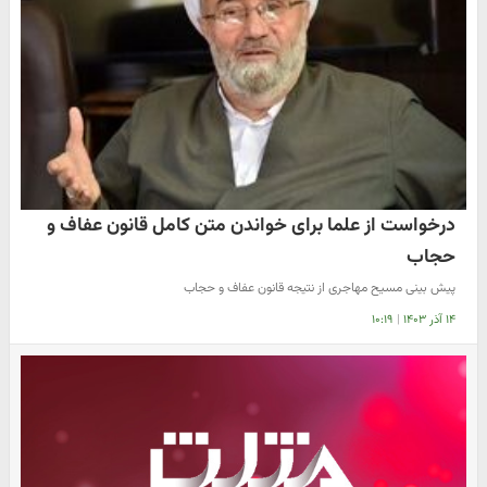
درخواست از علما برای خواندن متن کامل قانون عفاف و
حجاب
پیش بینی مسیح مهاجری از نتیجه قانون عفاف و حجاب
۱۴ آذر ۱۴۰۳
|
۱۰:۱۹