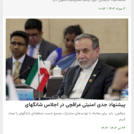
۳ مرداد ۱۴۰۴
|
۱۰:۵۲
پیشنهاد جدی امنیتی عراقچی در اجلاس شانگهای
عراقچی: باید برای مقابله با تهدیدهای مشترک، مجمع امنیت منطقه‌ای شانگهای را ایجاد
کنیم
۲۴ تیر ۱۴۰۴
|
۱۴:۱۴