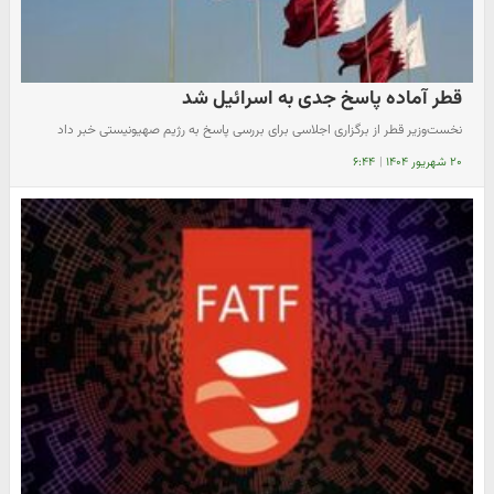
قطر آماده پاسخ جدی به اسرائیل شد
نخست‌وزیر قطر از برگزاری اجلاسی برای بررسی پاسخ به رژیم صهیونیستی خبر داد
۲۰ شهریور ۱۴۰۴
|
۶:۴۴