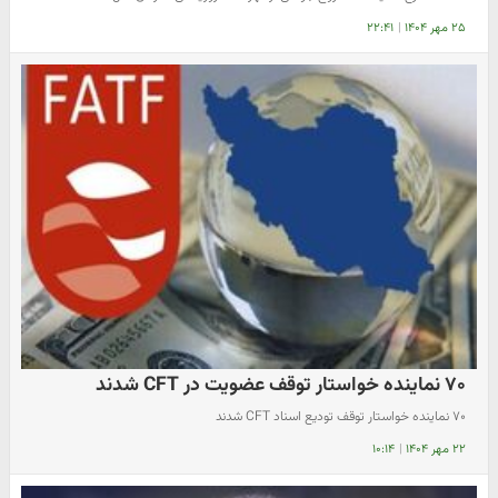
۲۵ مهر ۱۴۰۴
|
۲۲:۴۱
۷۰ نماینده خواستار توقف عضویت در CFT شدند
۷۰ نماینده خواستار توقف تودیع اسناد CFT شدند
۲۲ مهر ۱۴۰۴
|
۱۰:۱۴