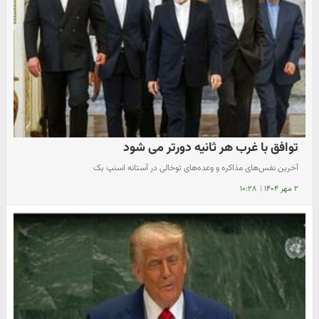
توافق با غرب هر ثانیه دورتر می شود
آخرین نفس‌های مذاکره و وعده‌های توخالی در آستانه اسنپ بک
۲ مهر ۱۴۰۴
|
۱۰:۲۸