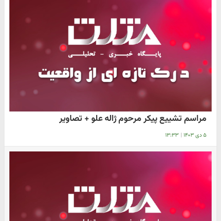
مراسم تشییع پیکر مرحوم ژاله علو + تصاویر
۵ دی ۱۴۰۳
|
۱۳:۳۳