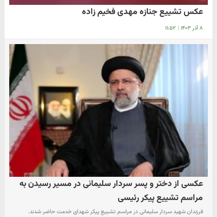
عکس تشییع جنازه مهدی فخیم زاده
۸ آذر ۱۴۰۳
|
۱۱:۵۲
عکسی از دختر و پسر سردار سلیمانی در مسیر رسیدن به
مراسم تشییع پیکر رئیسی
فرزندان شهید سردار سلیمانی در مراسم تشییع پیکر شهدای خدمت حاضر شدند.