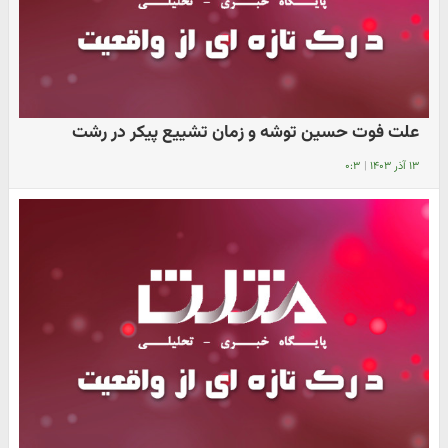
علت فوت حسین توشه و زمان تشییع پیکر در رشت
۱۳ آذر ۱۴۰۳
|
۰:۳