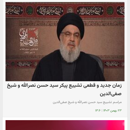
زمان جدید و قطعی تشییع پیکر سید حسن نصرالله و شیخ
صفی‌الدین
مراسم تشییع سید حسن نصرالله و شیخ صفی‌الدین
۲۳ بهمن ۱۴۰۳
|
۱۳:۶