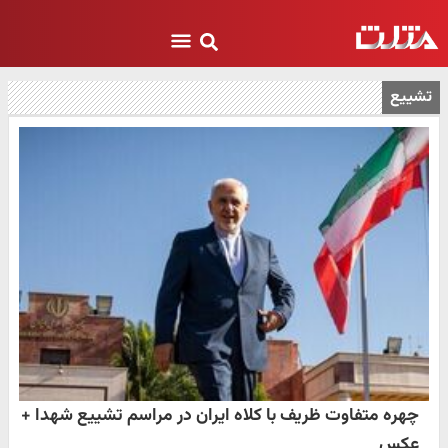
تشییع
چهره متفاوت ظریف با کلاه ایران در مراسم تشییع شهدا +
عکس