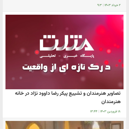
۲ خرداد ۱۴۰۳
|
۹:۳
تصاویر هنرمندان و تشییع پیکر رضا داوود نژاد در خانه
هنرمندان
۱۸ فروردین ۱۴۰۳
|
۱۳:۴۴