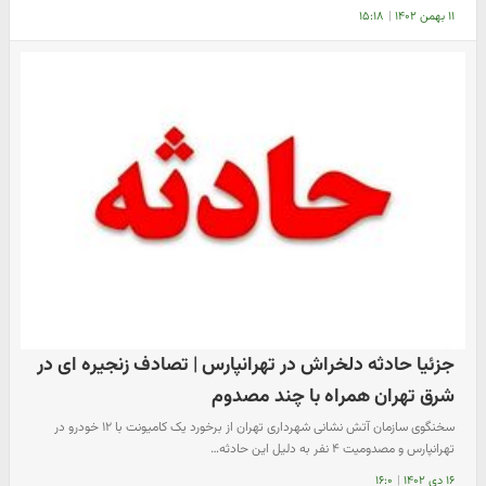
۱۱ بهمن ۱۴۰۲
|
۱۵:۱۸
جزئیا حادثه دلخراش در تهرانپارس | تصادف زنجیره ای در
شرق تهران همراه با چند مصدوم
سخنگوی سازمان آتش نشانی شهرداری تهران از برخورد یک کامیونت با ۱۲ خودرو در
تهرانپارس و مصدومیت ۴ نفر به دلیل این حادثه…
۱۶ دی ۱۴۰۲
|
۱۶:۰