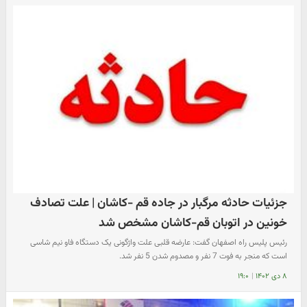
جزئیات حادثه مرگبار در جاده قم -کاشان | علت تصادف
خونین در اتوبان قم‌-کاشان مشخص شد
رئیس پلیس راه اصفهان گفت: عارضه قلبی علت واژگونی یک دستگاه فاو نیم شاسی
است که منجر به فوت 7 نفر و مصدوم شدن 5 نفر شد.
۸ دی ۱۴۰۲
|
۱۹:۰