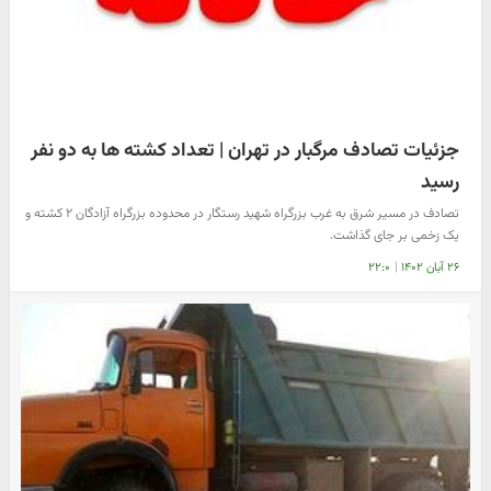
جزئیات تصادف مرگبار در تهران | تعداد کشته ها به دو نفر
رسید
تصادف در مسیر شرق به غرب بزرگراه شهید رستگار در محدوده بزرگراه آزادگان ۲ کشته و
یک زخمی بر جای گذاشت.
۲۶ آبان ۱۴۰۲
|
۲۲:۰