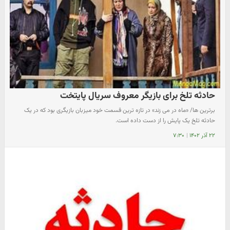
حادثه تلخ برای بازیگر معروف سریال پایتخت
برترین ها/ «ماه در می زند» در تازه ترین قسمت خود میزبان بازیگری بود که در یک
حادثه تلخ یک پایش را از دست داده است.
۲۲ آذر ۱۴۰۲
|
۷:۳۰