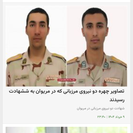
تصاویر چهره دو نیروی مرزبانی که در مریوان به ششهادت
رسیدند
شهادت دو نیروی مرزبانی در مریوان
۹ خرداد ۱۴۰۴
|
۲۳:۴۰