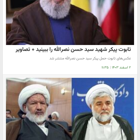
تابوت پیکر شهید سید حسن نصرالله را ببینید + تصاویر
عکس‌های تابوت حمل پیکر سید حسن نصرالله منتشر شد
۲ اسفند ۱۴۰۳
|
۱۱:۳۵