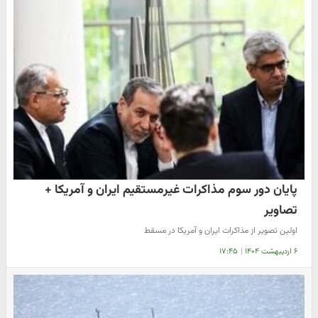
پایان دور سوم مذاکرات غیرمستقیم ایران و آمریکا +
تصاویر
اولین تصویر از مذاکرات ایران و آمریکا در مسقط
۶ اردیبهشت ۱۴۰۴
|
۱۷:۴۵