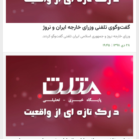
گفت‌وگوی تلفنی وزرای خارجه ایران و نروژ
وزرای خارجه نروژ و جمهوری اسلامی ایران تلفنی گفت‌وگو کردند.
۲۸ دی ۱۳۹۸
|
۱۹:۴۵