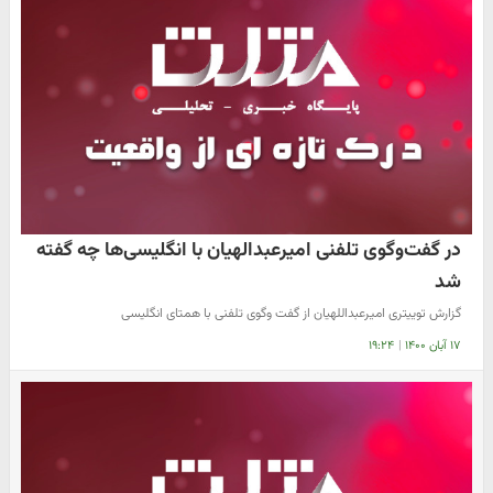
در گفت‌وگوی تلفنی امیرعبدالهیان با انگلیسی‌ها چه گفته
شد
گزارش توییتری امیرعبداللهیان از گفت وگوی تلفنی با همتای انگلیسی
۱۷ آبان ۱۴۰۰
|
۱۹:۲۴