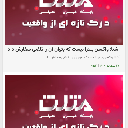
آشنا: واکسن پیتزا نیست که بتوان آن را تلفنی سفارش داد
آشنا: واکسن پیتزا نیست که بتوان آن را تلفنی سفارش داد.
۲۷ شهریور ۱۴۰۰
|
۷:۵۲