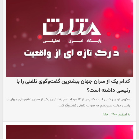
کدام یک از سران جهان بیشترین گفت‌وگوی تلفنی را با
رئیسی داشته است؟
مکرون اولین کسی است که پس از ۱۲ مرداد هم به عنوان یکی از سران کشورهای جهان با
رئیس دولت سیزدهم به صورت تلفنی گفت‌وگو ک…
۸ اسفند ۱۴۰۰
|
۱:۱۸