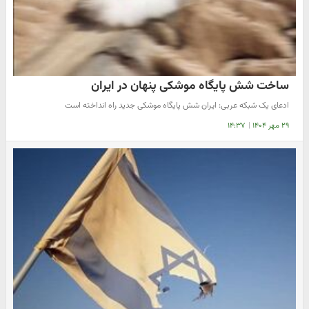
ساخت شش پایگاه موشکی پنهان در ایران
ادعای یک شبکه عربی: ایران شش پایگاه موشکی جدید راه انداخته است
۲۹ مهر ۱۴۰۴
|
۱۴:۳۷