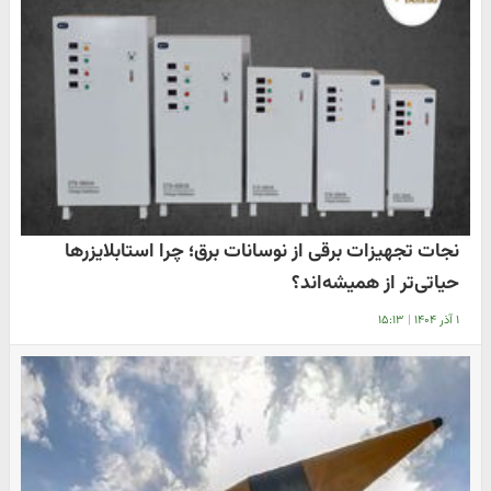
نجات تجهیزات برقی از نوسانات برق؛ چرا استابلایزرها
حیاتی‌تر از همیشه‌اند؟
۱ آذر ۱۴۰۴
|
۱۵:۱۳