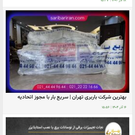
۱۸ آذر ۱۴۰۴
|
۱۵:۳۷
بهترین شرکت باربری تهران | سریع بار با مجوز اتحادیه
۱۶ آذر ۱۴۰۴
|
۱۵:۵۶