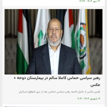
۲۶ مهر ۱۴۰۴
|
۱۳:۴۶
رهبر سیاسی حماس کاملا سالم در بیمارستان دوحه +
عکس
اولین عکس از خلیل الحیه، رهبر سیاسی حماس بعد از ترور ناموفق اسرائیل
۱۹ شهریور ۱۴۰۴
|
۷:۱۴