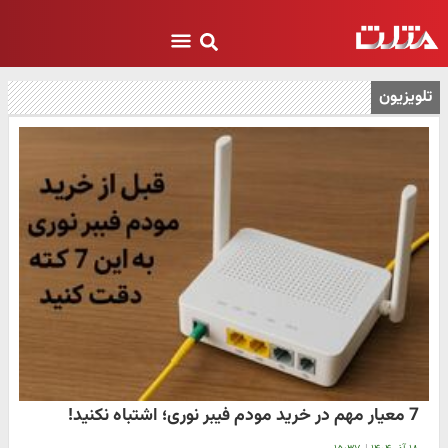
تلویزیون
7 معیار مهم در خرید مودم فیبر نوری؛ اشتباه نکنید!