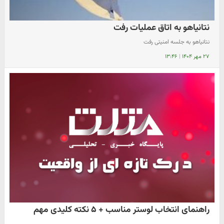
نتانیاهو به اتاق عملیات رفت
نتانیاهو به جلسه امنیتی رفت
۲۷ مهر ۱۴۰۴
|
۱۳:۴۶
راهنمای انتخاب لوستر مناسب + ۵ نکته کلیدی مهم