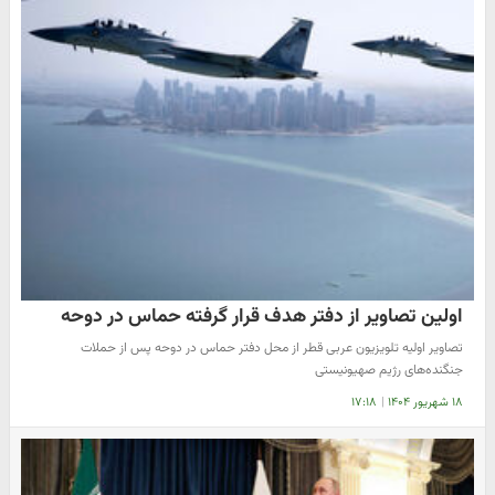
اولین تصاویر از دفتر هدف قرار گرفته حماس در دوحه
تصاویر اولیه تلویزیون عربی قطر از محل دفتر حماس در دوحه پس از حملات
جنگنده‌های رژیم صهیونیستی
۱۸ شهریور ۱۴۰۴
|
۱۷:۱۸