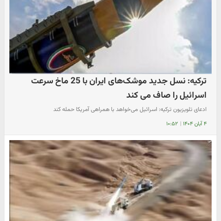
ترکیه: نسل جدید موشک‌های ایران با 25 ماخ سرعت
اسرائیل را صاف می کند
ادعای تلویزیون ترکیه: اسرائیل می‌خواهد با همراهی آمریکا حمله کند
۴ آبان ۱۴۰۴
|
۱۰:۵۲