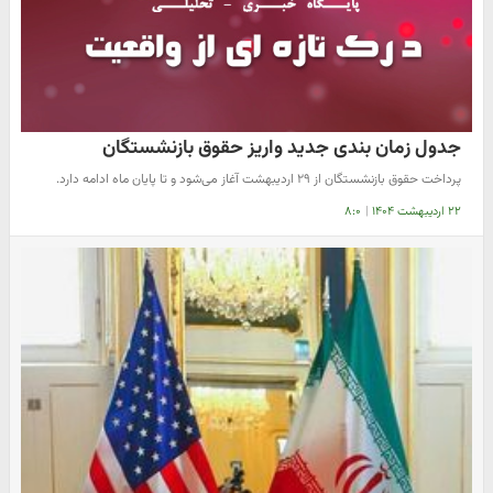
جدول زمان بندی جدید واریز حقوق بازنشستگان
پرداخت حقوق بازنشستگان از ۲۹ اردیبهشت آغاز می‌شود و تا پایان ماه ادامه دارد.
۲۲ اردیبهشت ۱۴۰۴
|
۸:۰