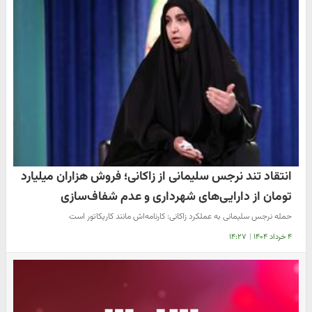
انتقاد تند نرجس سلیمانی از زاکانی؛ فروش هزاران میلیارد
تومان از دارایی‌های شهرداری و عدم شفاف‌سازی
حمله نرجس سلیمانی به عملکرد زاکانی: کارنامه‌اش مانند کاریکاتور است
۴ خرداد ۱۴۰۴
|
۱۴:۲۷