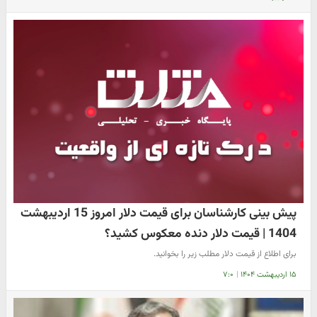
پیش بینی کارشناسان برای قیمت دلار امروز 15 اردیبهشت
1404 | قیمت دلار دنده معکوس کشید؟
برای اطلاع از قیمت دلار مطلب زیر را بخوانید.
۱۵ اردیبهشت ۱۴۰۴
|
۷:۰