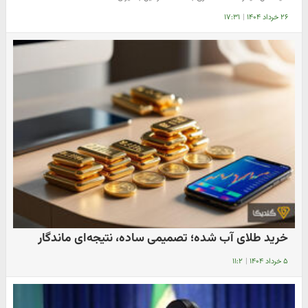
۲۶ خرداد ۱۴۰۴
|
۱۷:۳۱
خرید طلای آب شده؛ تصمیمی ساده، نتیجه‌ای ماندگار
۵ خرداد ۱۴۰۴
|
۱۱:۲