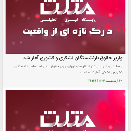
واریز حقوق بازنشستگان لشکری و کشوری آغاز شد
از ساعتی پیش در بیشتر استان‌ها و تهران، واریز حقوق اردیبهشت ماه بازنشستگان
کشوری و لشکری آغاز شده است.
۳۰ اردیبهشت ۱۴۰۴
|
۲۳:۳۱