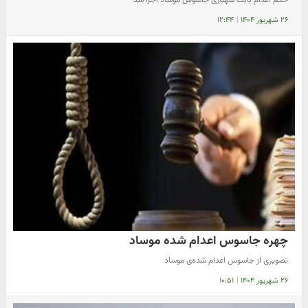
۲۶ شهریور ۱۴۰۴
|
۱۲:۴۴
چهره جاسوس اعدام شده موساد
تصویری از جاسوس اعدام شده‌ی موساد
۲۶ شهریور ۱۴۰۴
|
۱۰:۵۱