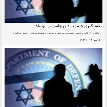
دستگیری جیمز بی‌دین جاسوس موساد
جزئیاتی از انهدام شبکه جاسوسی مرتبط با موساد با هویت مجازی «جیمز بی‌دین»
۱۵ مهر ۱۴۰۴
|
۱۳:۱۲