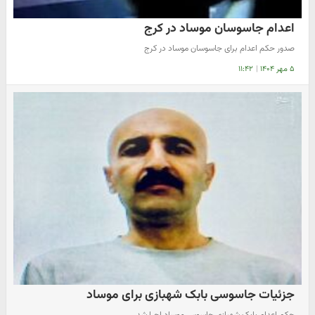
اعدام جاسوسان موساد در کرج
صدور حکم اعدام برای جاسوسان موساد در کرج
۵ مهر ۱۴۰۴
|
۱۱:۴۲
جزئیات جاسوسی بابک شهبازی برای موساد
حکم اعدام بابک شهبازی جاسوس موساد اجرا شد