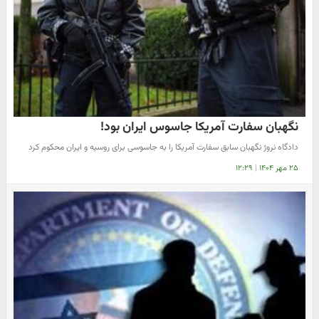
نگهبان سفارت آمریکا جاسوس ایران بود!
دادگاه نروژ نگهبان سابق سفارت آمریکا را به جاسوسی برای روسیه و ایران محکوم کرد
۲۵ مهر ۱۴۰۴
|
۱۲:۲۹