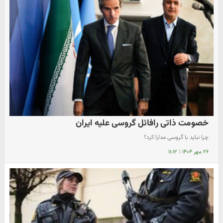
خصومت ذاتی رافائل گروسی علیه ایران
چرا نباید با گروسی مدارا کرد؟
۲۶ مهر ۱۴۰۴
|
۱۱:۱۲