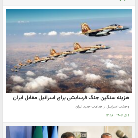
هزینه سنگین جنگ فرسایشی برای اسرائیل مقابل ایران
وحشت اسراییل از اقدامات جدید ایران
۱ آذر ۱۴۰۴
|
۱۳:۱۸