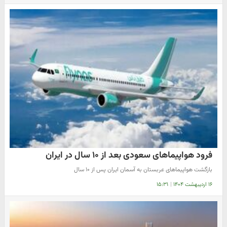
فرود هواپیماهای سعودی بعد از ۱۰ سال در ایران
بازگشت هواپیما‌های عربستان به آسمان ایران پس از ۱۰ سال
۱۶ اردیبهشت ۱۴۰۴
|
۱۵:۳۱