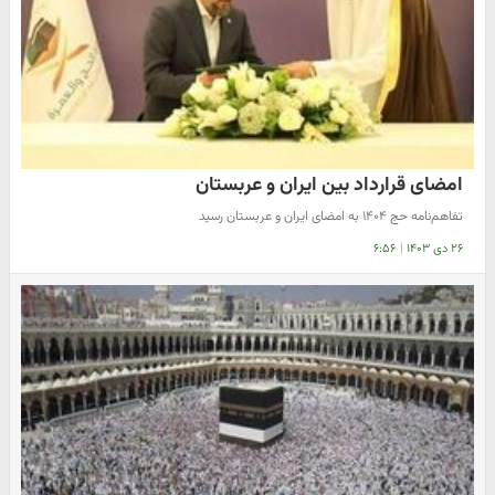
امضای قرارداد بین ایران و عربستان
تفاهم‌نامه حج ۱۴۰۴ به امضای ایران و عربستان رسید ‌
۲۶ دی ۱۴۰۳
|
۶:۵۶