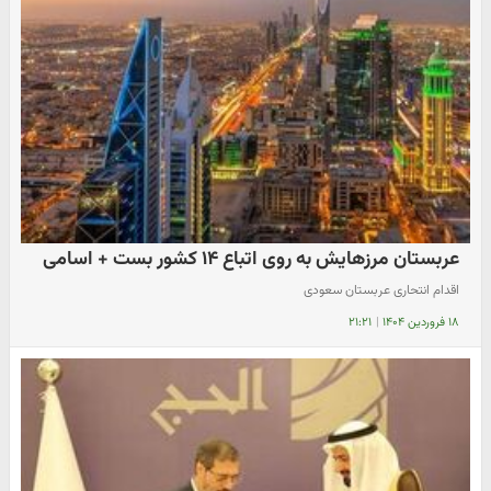
عربستان مرزهایش به روی اتباع ۱۴ کشور بست + اسامی
اقدام انتحاری عربستان سعودی
۱۸ فروردین ۱۴۰۴
|
۲۱:۲۱