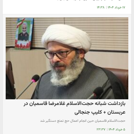
۱۷ خرداد ۱۴۰۴
|
۱۴:۳۸
بازداشت شبانه حجت‌الاسلام غلامرضا قاسمیان در
عربستان + کلیپ جنجالی
حجت‌الاسلام قاسمیان حین انجام اعمال حج تمتع دستگیر شد
۵ خرداد ۱۴۰۴
|
۲۳:۳۷