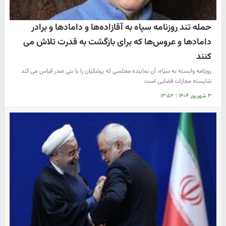
حمله تند روزنامه سپاه به آقازاده‌ها و داماد‌ها و برادر
داماد‌ها و عروس‌ها که برای بازگشت به قدرت تلاش می
کنند
روزنامه وابسته به سپاه: آن نماینده مجلسی که پزشکیان را با بنی صدر قیاس می کند
شایسته مجازات قضایی است
۳ شهریور ۱۴۰۴
|
۱۳:۵۲