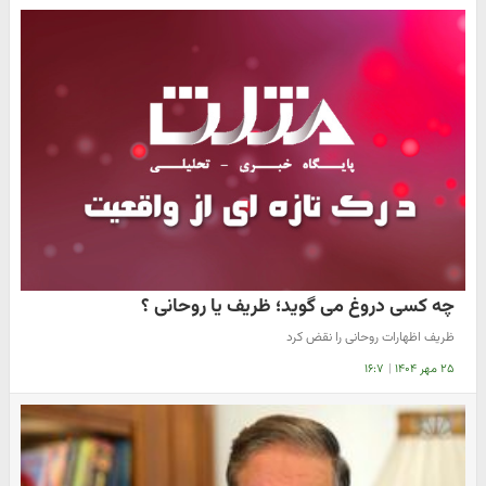
چه کسی دروغ می گوید؛ ظریف یا روحانی ؟
ظریف اظهارات روحانی را نقض کرد
۲۵ مهر ۱۴۰۴
|
۱۶:۷