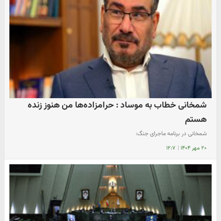
شمخانی خطاب به موساد : حرامزاده‌ها من هنوز زنده
هستم
شمخانی در برنامه ماجرای جنگ:
۲۰ مهر ۱۴۰۴
|
۱۲:۷