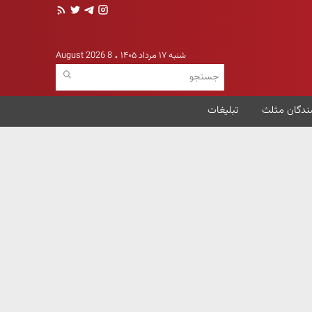
شنبه ۱۷ مرداد ۱۴۰۵
8 August 2026
ندگان مثلث
تبلیغات