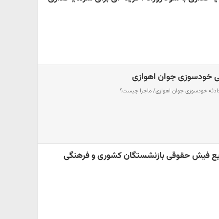
پی خودسوزی جوان اهوازی
حادثه خودسوزی جوان اهوازی/ ماجرا چیست؟
یع فیش حقوقی بازنشستگان کشوری و فرهنگی