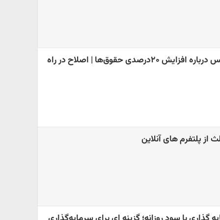
تصمیم جنجالی مجلس درباره افزایش ۲۰درصدی حقوق‌ها | اصلاح در راه
از پلتفرم های آنلاین
 گذاری با سود روزانه؛ گزینه ای برای سرمایه‌گذاری