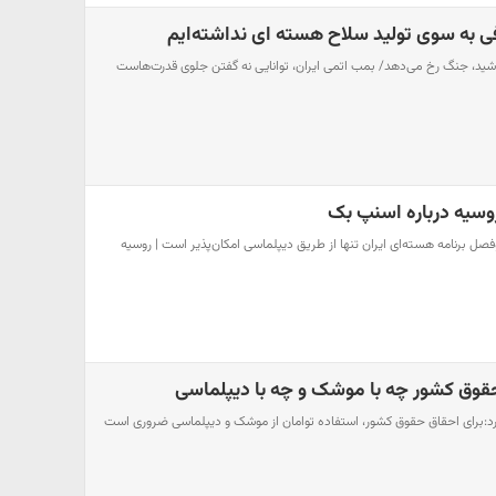
ی به سوی تولید سلاح هسته ای نداشته‌ایم
اشید، جنگ رخ می‌دهد/ بمب اتمی ایران، توانایی نه گفتن جلوی قدرت‌هاست
سیه درباره اسنپ بک
فصل برنامه هسته‌ای ایران تنها از طریق دیپلماسی امکان‌پذیر است | روسیه
 حقوق کشور چه با موشک و چه با دیپلماسی
:برای احقاق حقوق کشور، استفاده توامان از موشک و دیپلماسی ضروری است