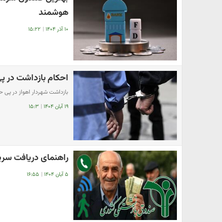
هوشمند
۱۰ آذر ۱۴۰۴
|
۱۵:۲۲
احکام بازداشت در 
بازداشت شهردار اهواز در پی 
۱۹ آبان ۱۴۰۴
|
۱۵:۳
راهنمای دریافت سر
۵ آبان ۱۴۰۴
|
۱۶:۵۵