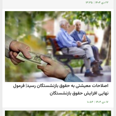
۲۲ دی ۱۴۰۴
|
۱۳:۳۵
اصلاحات معیشتی به حقوق بازنشستگان رسید| فرمول
نهایی افزایش حقوق بازنشستگان
۱۷ دی ۱۴۰۴
|
۱۰:۵۴