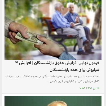
فرمول نهایی افزایش حقوق بازنشستگان | افزایش ۳
میلیونی برای همه بازنشستگان
اصلاحات معیشتی و همسان‌سازی حقوق بازنشستگان در بودجه ۱۴۰۵ کلید خورد؛ جزئیات
کامل افزایش پلکانی در گزارش فردانیوز بخوانی…
۱۷ دی ۱۴۰۴
|
۱۰:۵۴