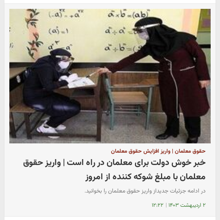
حقوق معلمان | واریز افزایش حقوق معلمان
خبر خوش دولت برای معلمان در راه است | واریز حقوق
معلمان با مبلغ شوکه کننده از امروز
در ادامه جزئیات جدیداز واریز حقوق معلمان را بخوانید.
۲ اردیبهشت ۱۴۰۳
|
۱۲:۲۲