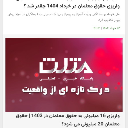
واریزی حقوق معلمان در خرداد 1404 چقدر شد ؟
علی فرهادی سخنگوی وزارت آموزش و پرورش، پرداخت عیدی به فرهنگیان در اعیاد پیش
رو، را تکذیب کرد.
۱۳ خرداد ۱۴۰۴
|
۱۶:۲۴
واریزی 16 میلیونی به حقوق معلمان در 1403 | حقوق
معلمان 20 میلیونی می شود؟