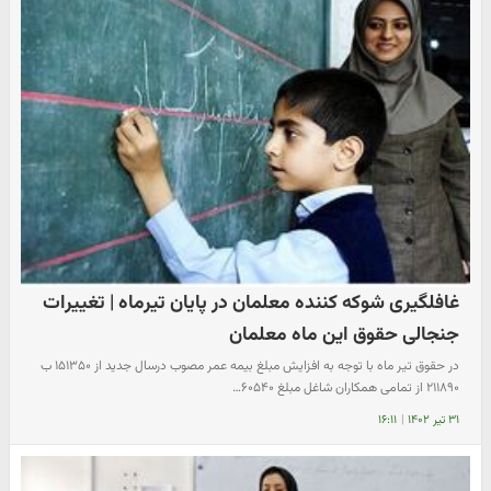
غافلگیری شوکه کننده معلمان در پایان تیرماه | تغییرات
جنجالی حقوق این ماه معلمان
در حقوق تیر ماه با توجه به افزایش مبلغ بیمه عمر مصوب درسال جدید از ۱۵۱۳۵۰ ب
۲۱۱۸۹۰ از تمامی همکاران شاغل مبلغ ۶۰۵۴۰…
۳۱ تیر ۱۴۰۲
|
۱۶:۱۱