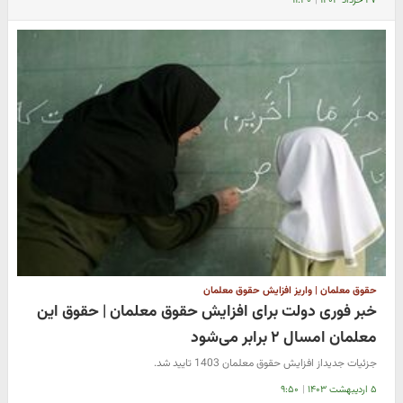
۲۷ خرداد ۱۴۰۳
|
۱۱:۳۰
حقوق معلمان | واریز افزایش حقوق معلمان
خبر فوری دولت برای افزایش حقوق معلمان | حقوق این
معلمان امسال ۲ برابر می‌شود
جزئیات جدیداز افزایش حقوق معلمان 1403 تایید شد.
۵ اردیبهشت ۱۴۰۳
|
۹:۵۰