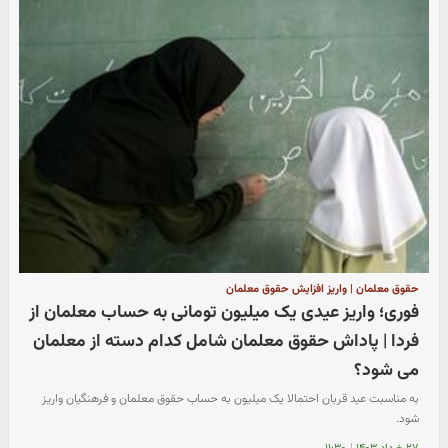
حقوق معلمان | واریز افزایش حقوق معلمان
فوری؛ واریز عیدی یک میلیون تومانی به حساب معلمان از
فردا | پاداش حقوق معلمان شامل کدام دسته از معلمان
می شود؟
به مناسبت عید قربان احتمالا یک میلیون به حساب حقوق معلمان و فرهنگیان واریز
شود.