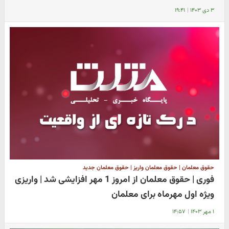
۳ دی ۱۴۰۳
|
۱۹:۴۱
حقوق معلمان | حقوق معلمان واریز | حقوق معلمان جدید
فوری | حقوق معلمان از امروز 1 مهر افزایشی شد | واریزی
ویژه اول مهرماه برای معلمان
۱ مهر ۱۴۰۳
|
۱۴:۵۷