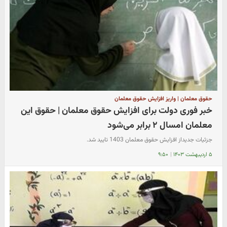
حقوق معلمان | واریز افزایش حقوق معلمان
خبر فوری دولت برای افزایش حقوق معلمان | حقوق این
معلمان امسال ۲ برابر می‌شود
جزئیات جدیداز افزایش حقوق معلمان 1403 تایید شد.
۵ اردیبهشت ۱۴۰۳
|
۹:۵۰