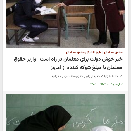
حقوق معلمان | واریز افزایش حقوق معلمان
خبر خوش دولت برای معلمان در راه است | واریز حقوق
معلمان با مبلغ شوکه کننده از امروز
در ادامه جزئیات جدیداز واریز حقوق معلمان را بخوانید.
۲ اردیبهشت ۱۴۰۳
|
۱۲:۲۲