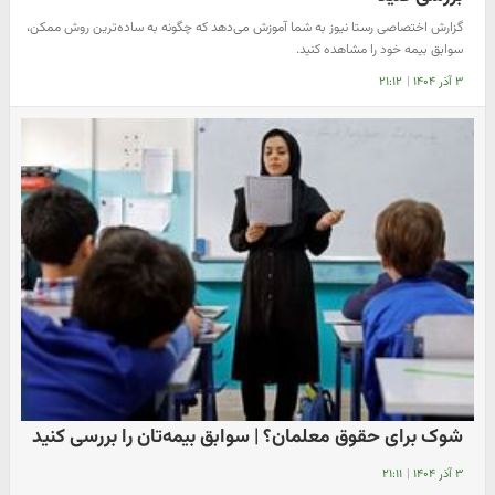
گزارش اختصاصی رستا نیوز به شما آموزش می‌دهد که چگونه به ساده‌ترین روش ممکن،
سوابق بیمه خود را مشاهده کنید.
۳ آذر ۱۴۰۴
|
۲۱:۱۲
شوک برای حقوق معلمان؟ | سوابق بیمه‌تان را بررسی کنید
۳ آذر ۱۴۰۴
|
۲۱:۱۱