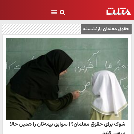
حقوق معلمان بازنشسته
شوک برای حقوق معلمان؟ | سوابق بیمه‌تان را همین حالا
بررسی کنید