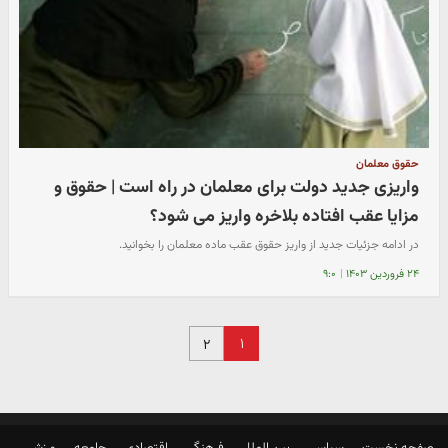
حقوق معلمان
واریزی جدید دولت برای معلمان در راه است | حقوق و
مزایا عقب افتاده بلاخره واریز می شود؟
در ادامه جزئیات جدید از واریز حقوق عقب ماده معلمان را بخوانید.
۲۴ فروردین ۱۴۰۳
|
۹:۰
۱
۲