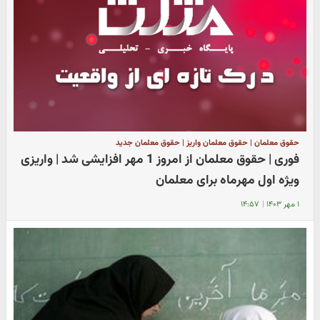
حقوق معلمان | حقوق معلمان واریز | حقوق معلمان جدید
فوری | حقوق معلمان از امروز 1 مهر افزایشی شد | واریزی
ویژه اول مهرماه برای معلمان
۱ مهر ۱۴۰۳
|
۱۴:۵۷