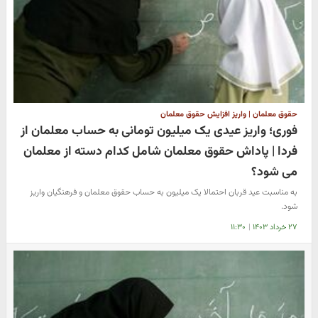
حقوق معلمان | واریز افزایش حقوق معلمان
فوری؛ واریز عیدی یک میلیون تومانی به حساب معلمان از
فردا | پاداش حقوق معلمان شامل کدام دسته از معلمان
می شود؟
به مناسبت عید قربان احتمالا یک میلیون به حساب حقوق معلمان و فرهنگیان واریز
شود.
۲۷ خرداد ۱۴۰۳
|
۱۱:۳۰