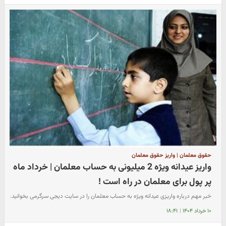
حقوق معلمان | واریز حقوق معلمان
واریز عیدانه ویژه 2 میلیونی به حساب معلمان | خرداد ماه
پر پول برای معلمان در راه است !
خبر مهم درباره واریزی عیدانه ویژه به حساب معلمان را در سایت دیجی سرگرمی بخوانید.
۱۰ خرداد ۱۴۰۴
|
۱۸:۴۱