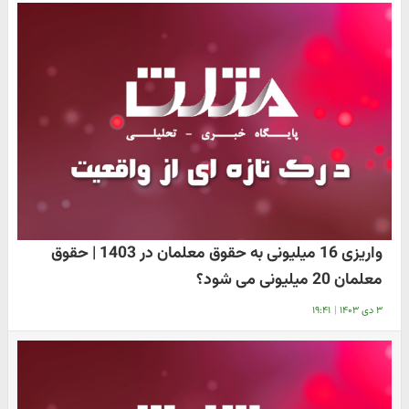
واریزی 16 میلیونی به حقوق معلمان در 1403 | حقوق
معلمان 20 میلیونی می شود؟
۳ دی ۱۴۰۳
|
۱۹:۴۱