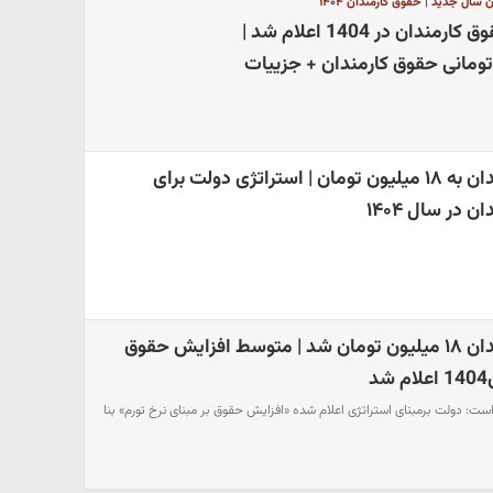
سال جدید | حقوق کارمندان ۱۴۰۴
فوری | رقم قطعی حقوق کارمندان در 1404 اعلام شد |
افزایش حقوق کارمندان به ۱۸ میلیون تومان | استراتژی دولت برای
در سال ۱۴۰۴
افزایش حقوق کارمندان ۱۸ میلیون تومان شد | متوسط افزایش حقوق
د
: دولت برمبنای استراتژی اعلام شده «افزایش حقوق بر مبنای نرخ تورم» بنا