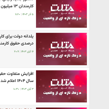
کارمندان ۱۳ میلیون تومان تعیین شد
۵ آذر ۱۴۰۳
|
۱۱:۲۰
درصدی حقوق کارمندا
۱۶ آبان ۱۴۰۳
|
۲۰:۹
افزایش متفاوت حقوق 
سال ۱۴۰۴ اعلام شد
۳ آبان ۱۴۰۳
|
۱۰:۳۰