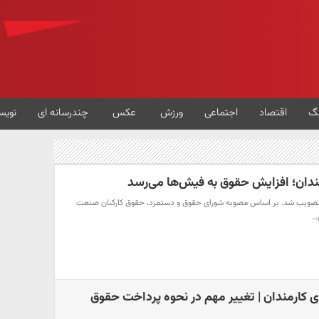
گ
اقتصاد
اجتماعی
ورزش
عکس
چندرسانه ای
نویس
ندان؛ افزایش حقوق به فیش‌ها می‌رسد
تصویب شد. بر اساس مصوبه شورای حقوق و دستمزد، حقوق کارکنان صنعت
ی…
ی کارمندان | تغییر مهم در نحوه پرداخت‌ حقوق