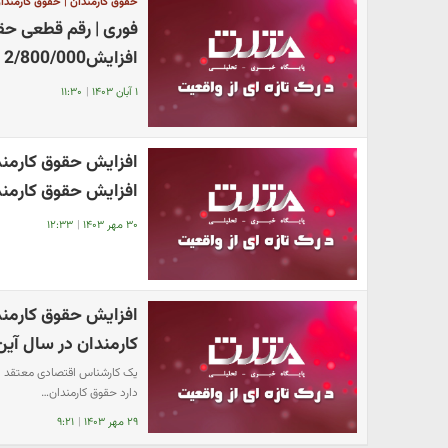
حقوق کارمندان | حقوق کارمندان 
افزایش2/800/000 تومانی حقوق کارمندان + جزییات
۱ آبان ۱۴۰۳
|
۱۱:۳۰
افزایش حقوق کارمندان 
۳۰ مهر ۱۴۰۳
|
۱۲:۳۳
کارمندان در سال آین1404 اعلام ش
یک کارشناس اقتصادی معتقد است
دارد حقوق کارمندان…
۲۹ مهر ۱۴۰۳
|
۹:۲۱