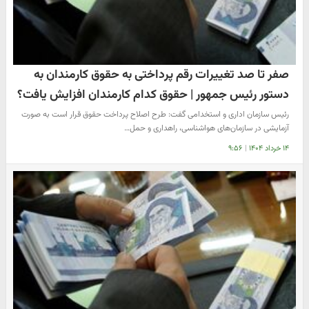
صفر تا صد تغییرات رقم پرداختی به حقوق کارمندان به
دستور رئیس جمهور | حقوق کدام کارمندان افزایش یافت؟
رئیس سازمان اداری و استخدامی گفت: طرح اصلاح پرداخت حقوق قرار است به صورت
آزمایشی در سازمان‌های هواشناسی، راهداری و حمل…
۱۴ خرداد ۱۴۰۴
|
۹:۵۶