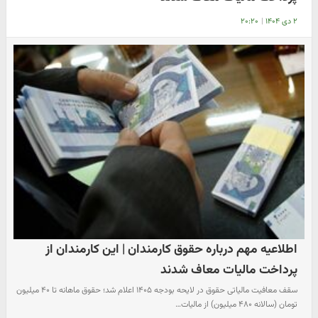
۲ دی ۱۴۰۴
|
۲۰:۲۰
اطلاعیه مهم درباره حقوق کارمندان | این کارمندان از
پرداخت مالیات معاف شدند
سقف معافیت مالیاتی حقوق در لایحه بودجه ۱۴۰۵ اعلام شد؛ حقوق ماهانه تا ۴۰ میلیون
تومان (سالانه ۴۸۰ میلیون) از مالیات…