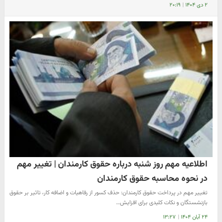
۲ دی ۱۴۰۴
|
۲۰:۱۹
اطلاعیه مهم روز شنبه درباره حقوق کارمندان | تغییر مهم
در نحوه محاسبه حقوق کارمندان
تغییر مهم در پرداخت حقوق کارمندان: حذف کسور از رفاهیات و اضافه کار، تاثیر بر حقوق
بازنشستگان و نکات کلیدی برای افزایش…
۲۴ آبان ۱۴۰۴
|
۱۳:۲۷