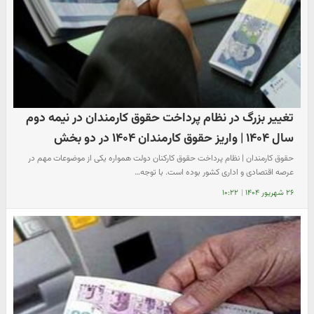
تغییر بزرگ در نظام پرداخت حقوق کارمندان در نیمه دوم
سال ۱۴۰۴ | واریز حقوق کارمندان ۱۴۰۴ در دو بخش
حقوق کارمندان | نظام پرداخت حقوق کارکنان دولت همواره یکی از موضوعات مهم در
عرصه اقتصادی و اداری کشور بوده است. با توجه…
۲۶ شهریور ۱۴۰۴
|
۱۰:۲۲