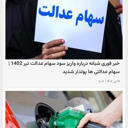
خبر فوری شبانه درباره واریز سود سهام عدالت تیر 1402 |
سهام عدالتی ها پولدار شدید
۱۹ تیر ۱۴۰۲
|
۱۰:۷