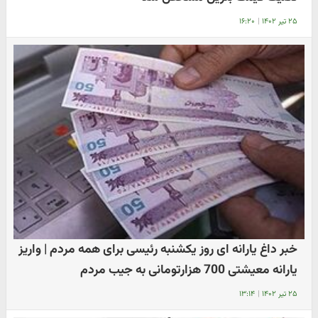
۲۵ تیر ۱۴۰۲
|
۱۶:۲۰
خبر داغ یارانه ای روز یکشنبه رئیسی برای همه مردم | واریز
یارانه معیشتی 700 هزارتومانی به جیب مردم
۲۵ تیر ۱۴۰۲
|
۱۳:۱۴