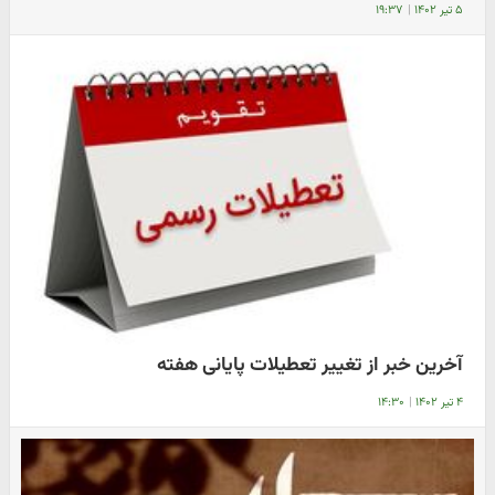
۵ تیر ۱۴۰۲
|
۱۹:۳۷
آخرین خبر از تغییر تعطیلات پایانی هفته
۴ تیر ۱۴۰۲
|
۱۴:۳۰