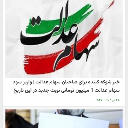
خبر شوکه کننده برای صاحبان سهام عدالت | واریز سود
سهام عدالت 1 میلیون تومانی نوبت جدید در این تاریخ
۲۵ تیر ۱۴۰۲
|
۹:۴۵