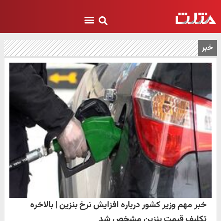
خبر
خبر مهم وزیر کشور درباره افزایش نرخ بنزین | بالاخره
تکلیف قیمت بنزین مشخص شد