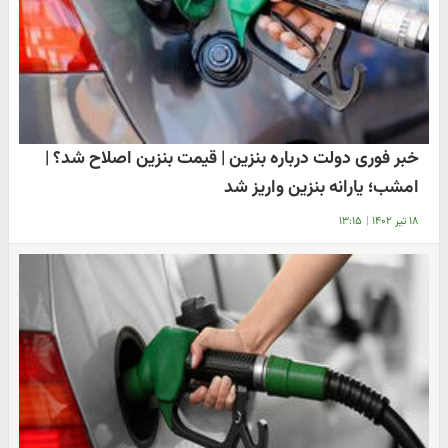
خبر فوری دولت درباره بنزین | قیمت بنزین اصلاح شد؟ |
امشب؛ یارانه بنزین واریز شد
۱۸ تیر ۱۴۰۲
|
۱۳:۱۵