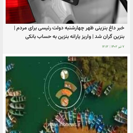
خبر داغ بنزینی ظهر چهارشنبه دولت رئیسی برای مردم |
بنزین گران شد | واریز یارانه بنزین به حساب بانکی
۷ تیر ۱۴۰۲
|
۱۲:۱۲