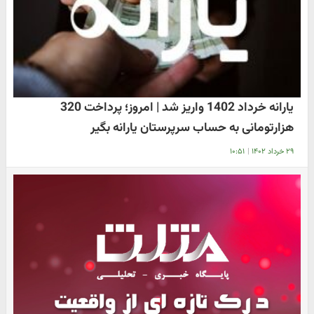
یارانه خرداد 1402 واریز شد | امروز؛ پرداخت 320
هزارتومانی به حساب سرپرستان یارانه بگیر
۲۹ خرداد ۱۴۰۲
|
۱۰:۵۱