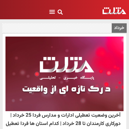
خرداد
آخرین وضعیت تعطیلی ادارات و مدارس فردا 25 خرداد |
دورکاری کارمندان تا 28 خرداد | کدام استان ها فردا تعطیل