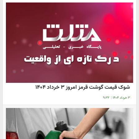
شوک قیمت گوشت قرمز امروز ۳ خرداد ۱۴۰۴
۳ خرداد ۱۴۰۴
|
۹:۳۲