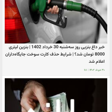
خبر داغ بنزیی روز سه‌شنبه 30 خرداد 1402 | بنزین لیتری
8000 تومان شد؟ | شرایط حذف کارت سوخت جایگاه‌داران
اعلام شد
۳۰ خرداد ۱۴۰۲
|
۱۱:۱