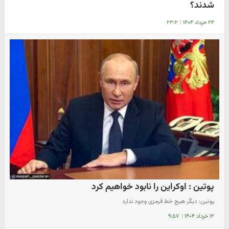
شدند؟
۲۴ خرداد ۱۴۰۴
|
۲۳:۲
پوتین : اوکراین را نابود خواهیم کرد
پوتین: دیگر هیچ خط قرمزی وجود ندارد
۱۲ خرداد ۱۴۰۴
|
۹:۵۷