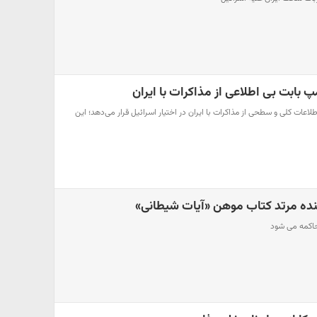
پ بابت بی اطلاعی از مذاکرات با ایران
 تنها اطلاعات کلی و سطحی از مذاکرات با ایران در اختیار اسرائیل قرار می‌دهد؛ این
ده مرتد کتاب موهن «آیات شیطانی»
حاکمه می شود