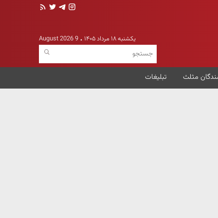
یکشنبه ۱۸ مرداد ۱۴۰۵
9 August 2026
ندگان مثلث
تبلیغات