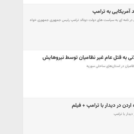
 آمریکایی در نامه ای به سیاست های دولت دونالد ترامپ رئیس جمهوری جمهوری خواه
لانی به قتل عام غیر نظامیان توسط نیروهایش
ظامیان در استان‌های ساحلی سوریه
ردن در دیدار با ترامپ + فیلم
یدار با ترامپ