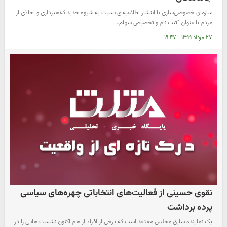
سازمان خصوصی‌سازی با انتشار اطلاعیه‌ای نسبت به شیوه جدید کلاهبرداری و اخاذی از
مردم با عنوان "ثبت نام و تخصیص سهام…
۲۷ مرداد ۱۳۹۹
|
۱۹:۴۷
نقوی حسینی از فعالیت‌های انتخاباتی چهره‌های سیاسی
پرده برداشت
یک نماینده سابق مجلس معتقد است که برخی از افراد از هم اکنون نشست هایی را در