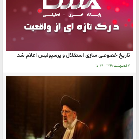
تاریخ خصوصی سازی استقلال و پرسپولیس اعلام شد
۷ اردیبهشت ۱۳۹۹
|
۱۷:۴۴