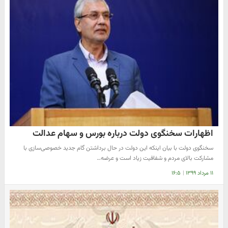
اظهارات سخنگوی دولت درباره بورس و سهام عدالت
سخنگوی دولت با بیان اینکه این دولت در حال برداشتن گام جدید خصوصی‌سازی با
مشارکت بالای مردم و شفافیت زیاد است و عرضه…
۱۱ مرداد ۱۳۹۹
|
۱۶:۵