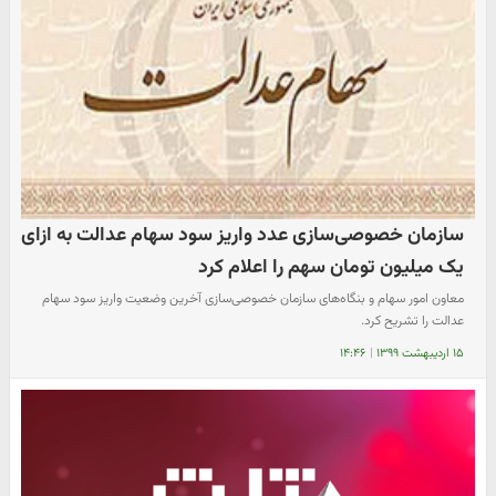
سازمان خصوصی‌سازی عدد واریز سود سهام عدالت به ازای
یک میلیون تومان سهم را اعلام کرد
معاون امور سهام و بنگاه‌های سازمان خصوصی‌سازی آخرین وضعیت واریز سود سهام
عدالت را تشریح کرد.
۱۵ اردیبهشت ۱۳۹۹
|
۱۴:۴۶