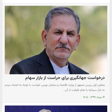
درخواست جهانگیری برای حراست از بازار سهام
معاون اول رییس جمهور از وزارت اقتصاد و سازمان بورس خواست با توجه به اعتماد مردم
به بازار سرمایه با تمام ظرفیت از آن…
۱۴ مرداد ۱۳۹۹
|
۱۷:۵