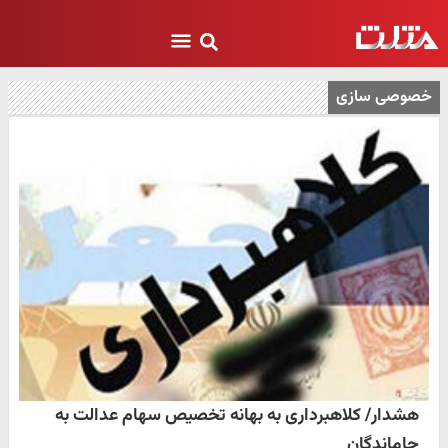
خصوصی سازی
هشدار/ کلاهبرداری به بهانه تخصیص سهام عدالت به
جاماندگان