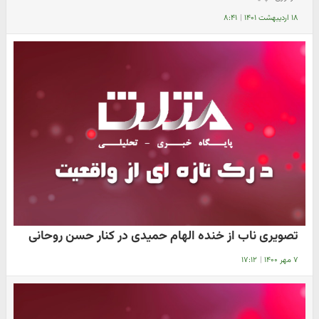
۱۸ اردیبهشت ۱۴۰۱
|
۸:۴۱
تصویری ناب از خنده الهام حمیدی در کنار حسن روحانی
۷ مهر ۱۴۰۰
|
۱۷:۱۲