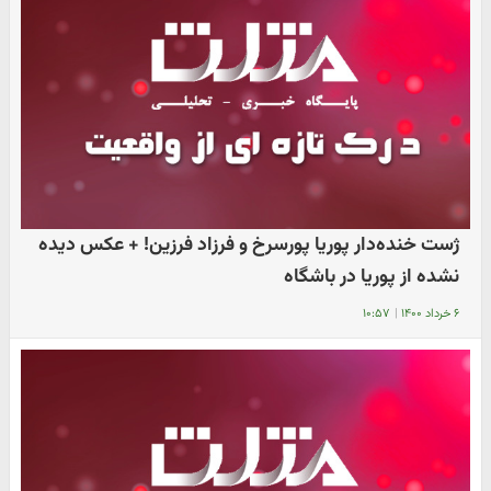
ژست خنده‌دار پوریا پورسرخ و فرزاد فرزین! + عکس دیده
نشده از پوریا در باشگاه
۶ خرداد ۱۴۰۰
|
۱۰:۵۷