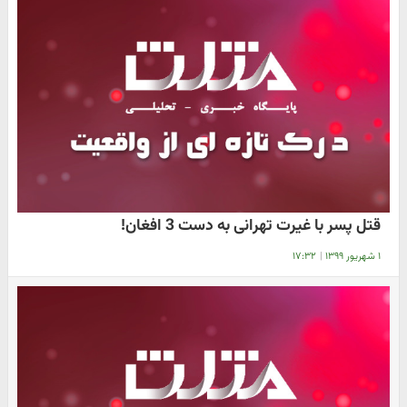
قتل پسر با غیرت تهرانی به دست 3 افغان!
۱ شهریور ۱۳۹۹
|
۱۷:۳۲