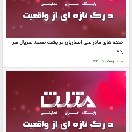
خنده های مادر علی انصاریان در پشت صحنه سریال سر
زده
۱۵ اردیبهشت ۱۴۰۰
|
۱۵:۶