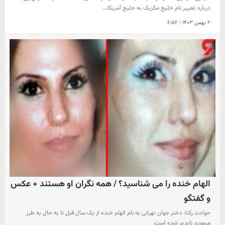
درباره تغییر نام خلیج مکزیک به خلیج آمریکا،…
۲ بهمن ۱۴۰۳
|
۶:۵۶
الهام خنده را می شناسید؟ / همه نگران او هستند + عکس
و گفتگو
حوادث رکنا: دختر جوان تهرانی به نام الهام خنده از یک سال قبل تا به حال به طرز
مرموزی ناپدید شده است.