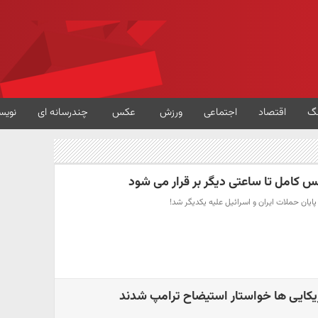
گ
اقتصاد
اجتماعی
ورزش
عکس
چندرسانه ای
نویس
س کامل تا ساعتی دیگر بر قرار می شود
ایان حملات ایران و اسرائیل علیه یکدیگر شد!
ریکایی ها خواستار استیضاح ترامپ شدند