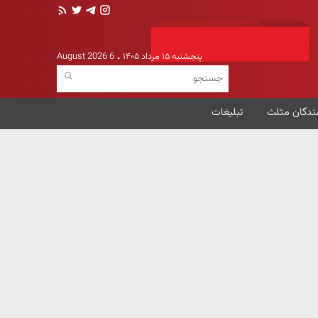
پنجشنبه ۱۵ مرداد ۱۴۰۵
6 August 2026
ندگان مثلث
تبلیغات