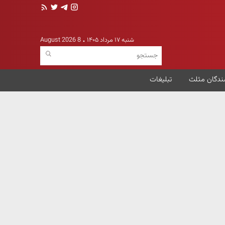
شنبه ۱۷ مرداد ۱۴۰۵
8 August 2026
ندگان مثلث
تبلیغات