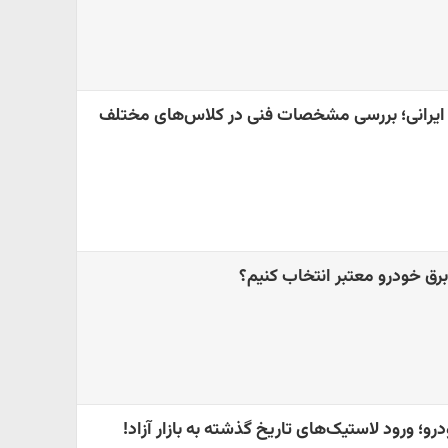
ایرانی؛ بررسی مشخصات فنی در کلاس‌های مختلف
رق خودرو معتبر انتخاب کنیم؟
و؛ ورود لاستیک‌های تاریخ گذشته به بازار آزاد!