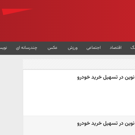
گ
اقتصاد
اجتماعی
ورزش
عکس
چندرسانه ای
نویس
نوین در تسهیل خرید خودرو
نوین در تسهیل خرید خودرو