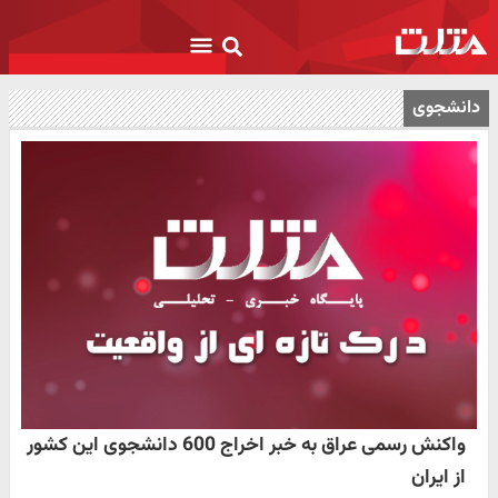
دانشجوی
واکنش رسمی عراق به خبر اخراج 600 دانشجوی این کشور
از ایران