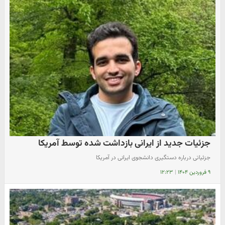
جزئیات جدید از ایرانی بازداشت شده توسط آمریکا
جزئیاتی درباره دستگیری دانشجوی ایرانی در آمریکا
۹ فروردین ۱۴۰۴
|
۱۲:۲۳