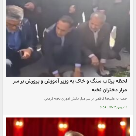
لحظه پرتاب سنگ و خاک به وزیر آموزش و پرورش بر سر
مزار دختران نخبه
حمله به علیرضا کاظمی بر سر مزار دانش آموزان نخبه کرمانی
۲۱ بهمن ۱۴۰۳
|
۶:۵۶