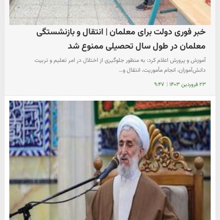
خبر فوری دولت برای معلمان | انتقال و بازنشستگی
معلمان در طول سال تحصیلی ممنوع شد
آموزش و پرورش اعلام کرد: به منظور جلوگیری از اختلال در امر تعلیم و تربیت
دانش‌آموزان، انجام مأموریت، انتقال و…
۲۳ فروردین ۱۴۰۳
|
۹:۴۷