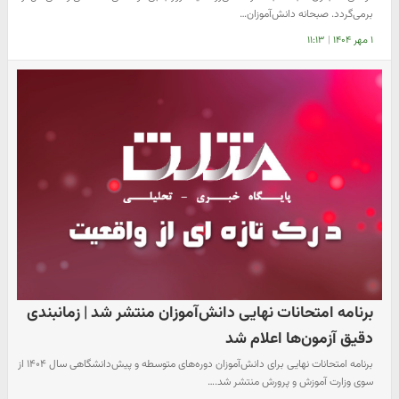
برمی‌گردد. صبحانه دانش‌آموزان…
۱ مهر ۱۴۰۴
|
۱۱:۱۳
برنامه امتحانات نهایی دانش‌آموزان منتشر شد | زمانبندی
دقیق آزمون‌ها اعلام شد
برنامه امتحانات نهایی برای دانش‌آموزان دوره‌های متوسطه و پیش‌دانشگاهی سال ۱۴۰۴ از
سوی وزارت آموزش و پرورش منتشر شد.…