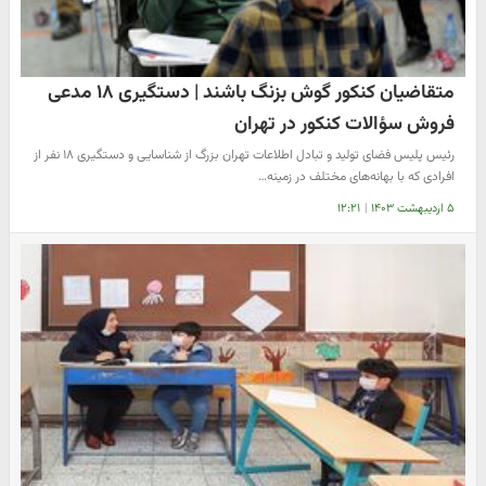
متقاضیان کنکور گوش بزنگ باشند | دستگیری ۱۸ مدعی
فروش سؤالات کنکور در تهران
رئیس پلیس فضای تولید و تبادل اطلاعات تهران بزرگ از شناسایی و دستگیری ۱۸ نفر از
افرادی که با بهانه‌های مختلف در زمینه…
۵ اردیبهشت ۱۴۰۳
|
۱۲:۲۱