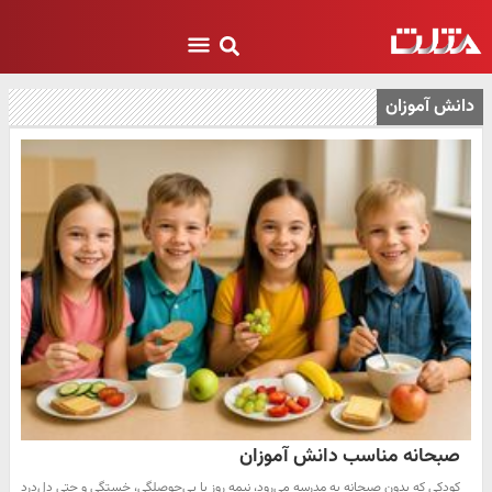
دانش آموزان
صبحانه مناسب دانش آموزان
کودکی که بدون صبحانه به مدرسه می‌رود، نیمه روز با بی‌حوصلگی، خستگی و حتی دل‌درد