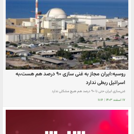
روسیه:ایران مجاز به غنی سازی ۹۰ درصد هم هست،به
اسرائیل ربطی ندارد
غنی‌سازی ایران حتی تا ۹۰ درصد هم هیچ مشکلی ندارد
۱۷ اسفند ۱۴۰۳
|
۱۱:۱۶