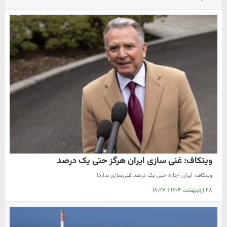
ویتکاف: غنی سازی ایران هرگز حتی یک درصد
ویتکاف: ایران اجازه حتی یک درصد غنی‌سازی ندارد!
۲۸ اردیبهشت ۱۴۰۴
|
۱۸:۲۷