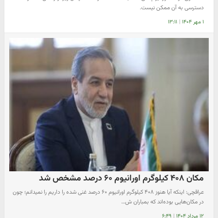
دسترسی به آن ممکن نیست.
۱ مهر ۱۴۰۴
|
۱۳:۱۱
مکان ۴۰۸ کیلوگرم اورانیوم ۶۰ درصد مشخص شد
عراقچی: اینکه آیا هنوز ۴۰۸ کیلوگرم اورانیوم ۶۰ درصد غنی شده را داریم را نمیدانم؛ چون
در مکان‌هایی بوده‌اند که بمباران ش…
۱۲ مرداد ۱۴۰۴
|
۶:۴۹