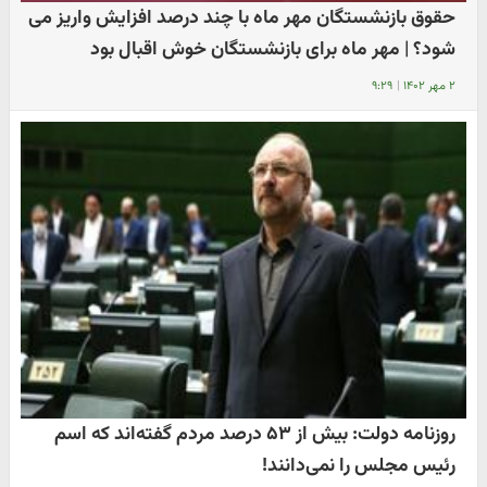
حقوق بازنشستگان مهر ماه با چند درصد افزایش واریز می
شود؟ | مهر ماه برای بازنشستگان خوش اقبال بود
۲ مهر ۱۴۰۲
|
۹:۲۹
روزنامه دولت: بیش از ۵۳ درصد مردم گفته‌اند که اسم
رئیس مجلس را نمی‌دانند!