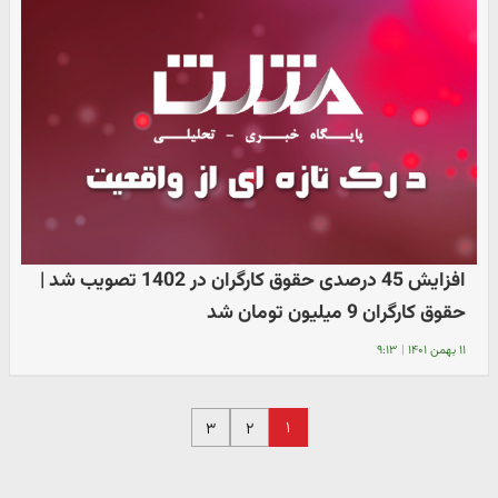
افزایش 45 درصدی حقوق کارگران در 1402 تصویب شد |
حقوق کارگران 9 میلیون تومان شد
۱۱ بهمن ۱۴۰۱
|
۹:۱۳
۱
۳
۲