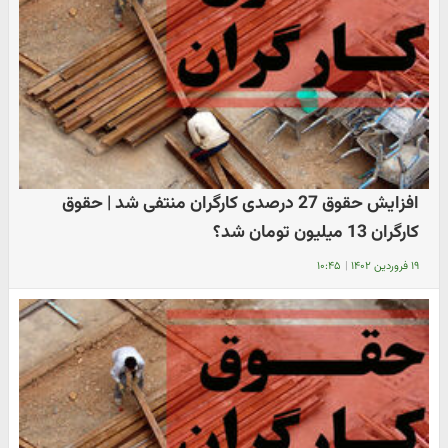
افزایش حقوق 27 درصدی کارگران منتفی شد | حقوق
کارگران 13 میلیون تومان شد؟
۱۹ فروردین ۱۴۰۲
|
۱۰:۴۵