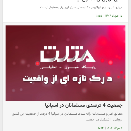
ایران: غنی‌سازی اورانیوم ۶۰ ‌درصدی طبق ان‌پی‌تی ممنوع نیست
۱۷ خرداد ۱۴۰۴
|
۱۱:۵۵
جمعیت 4 درصدی مسلمانان در اسپانیا
مطابق آمار و مستندات ارائه شده، مسلمانان در اسپانیا 4 درصد از جمعیت این کشور
اروپایی را تشکیل می دهند.
۲ مرداد ۱۴۰۲
|
۱۰:۱۴