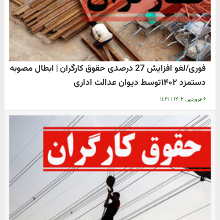
فوری/لغو افزایش 27 درصدی حقوق کارگران | ابطال مصوبه
دستمزد ۱۴۰۲توسط دیوان عدالت اداری
۶ فروردین ۱۴۰۲
|
۱۱:۲۱