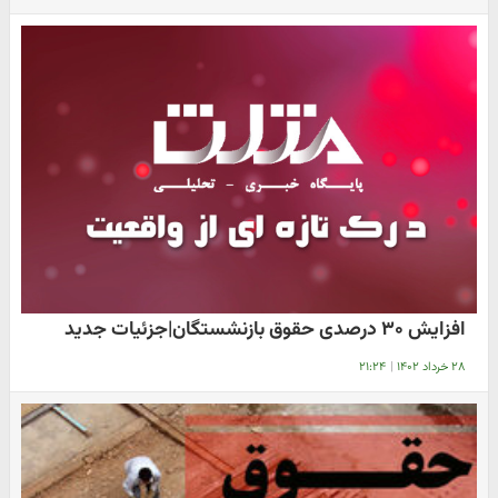
افزایش ۳۰ درصدی حقوق بازنشستگان|جزئیات جدید
۲۸ خرداد ۱۴۰۲
|
۲۱:۲۴