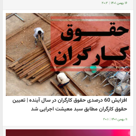
۱۶ بهمن ۱۴۰۱
|
۲۰:۲
افزایش 60 درصدی حقوق کارگران در سال آینده | تعیین
حقوق کارگران مطابق سبد معیشت اجرایی شد
۱۱ بهمن ۱۴۰۱
|
۲۰:۱