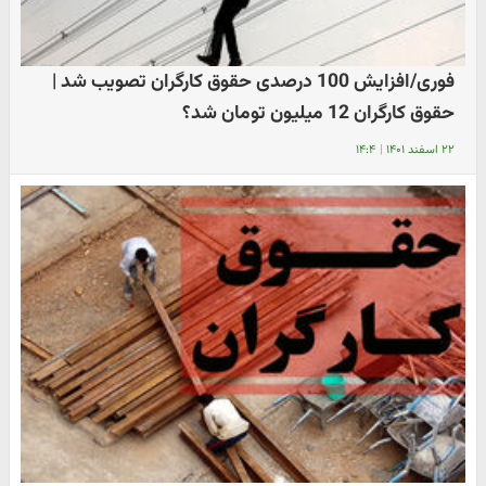
فوری/افزایش 100 درصدی حقوق کارگران تصویب شد |
حقوق کارگران 12 میلیون تومان شد؟
۲۲ اسفند ۱۴۰۱
|
۱۴:۴