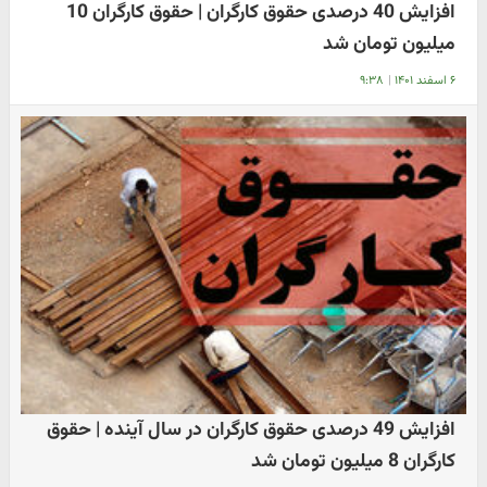
افزایش 40 درصدی حقوق کارگران | حقوق کارگران 10
میلیون تومان شد
۶ اسفند ۱۴۰۱
|
۹:۳۸
افزایش 49 درصدی حقوق کارگران در سال آینده | حقوق
کارگران 8 میلیون تومان شد