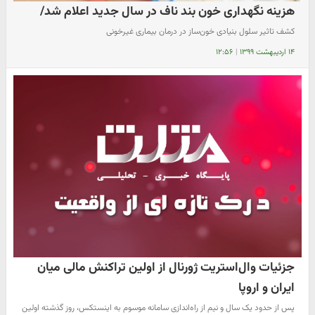
هزینه نگهداری خون بند ناف در سال جدید اعلام شد/
کشف تاثیر سلول‌ بنیادی خون‌ساز در درمان بیماری‌ غیرخونی
۱۴ اردیبهشت ۱۳۹۹
|
۱۲:۵۶
جزئیات وال‌استریت ژورنال از اولین تراکنش مالی میان
ایران و اروپا
پس از حدود یک سال و نیم از راه‌اندازی سامانه موسوم به اینستکس، روز گذشته اولین