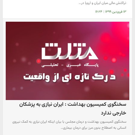
تراکنش مالی میان ایران و اروپا در…
۱۳ فروردین ۱۳۹۹
|
۱۶:۲۴
سخنگوی کمیسیون بهداشت : ایران نیازی به پزشکان
خارجی ندارد
سخنگوی کمیسیون بهداشت و درمان مجلس با بیان اینکه ایران نیازی به کمک نیروی
انسانی به اصطلاح بدون مرز برای درمان بیماری…