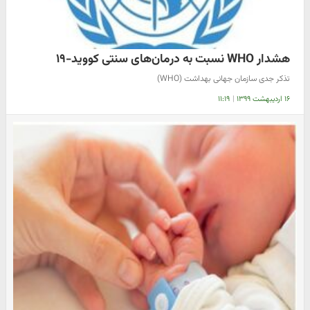
هشدار WHO نسبت به درمان‌های سنتی کووید-۱۹
تذکر جدی سازمان جهانی بهداشت (WHO)
۱۶ اردیبهشت ۱۳۹۹
|
۱۱:۱۹