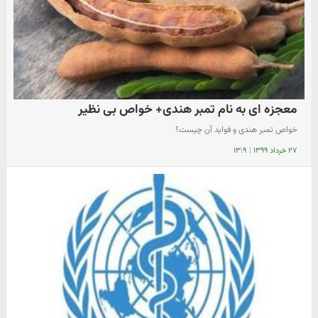
معجزه ای به نام تمبر هندی+ خواص بی نظیر
خواص تمبر هندی و فواید آن چیست؟
۲۷ خرداد ۱۳۹۹
|
۱۳:۹