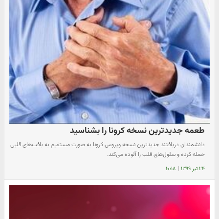
طعمه جدیدترین نسخه کرونا را بشناسید
دانشمندان دریافتند جدیدترین نسخه ویروس کرونا به صورت مستقیم به بافت‌های قلبی
حمله کرده و سلول‌های قلب را آلوده می‌کند.
۲۴ تیر ۱۳۹۹
|
۱۰:۱۸