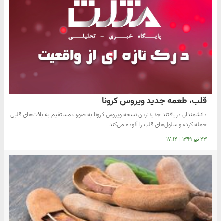
قلب، طعمه جدید ویروس کرونا
دانشمندان دریافتند جدیدترین نسخه ویروس کرونا به صورت مستقیم به بافت‌های قلبی
حمله کرده و سلول‌های قلب را آلوده می‌کند.
۲۳ تیر ۱۳۹۹
|
۱۷:۱۴