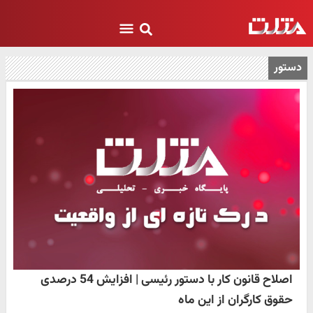
دستور
اصلاح قانون کار با دستور رئیسی | افزایش 54 درصدی
حقوق کارگران از این ماه