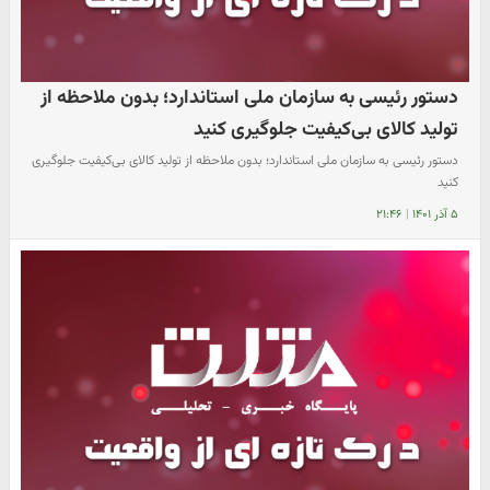
دستور رئیسی به سازمان ملی استاندارد؛ بدون ملاحظه از
تولید کالای بی‌کیفیت جلوگیری کنید
دستور رئیسی به سازمان ملی استاندارد؛ بدون ملاحظه از تولید کالای بی‌کیفیت جلوگیری
کنید
۵ آذر ۱۴۰۱
|
۲۱:۴۶