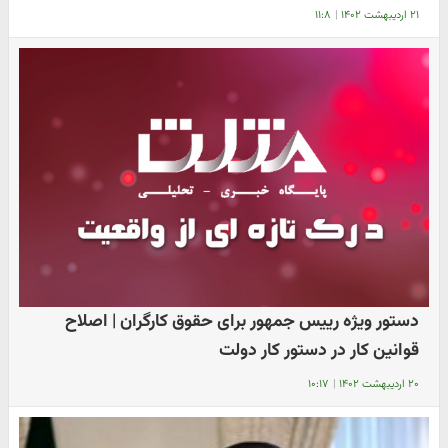
۲۱ اردیبهشت ۱۴۰۲
|
۱۱:۸
دستور ویژه رییس جمهور برای حقوق کارگران | اصلاح
قوانین کار در دستور کار دولت
۲۰ اردیبهشت ۱۴۰۲
|
۱۰:۱۷