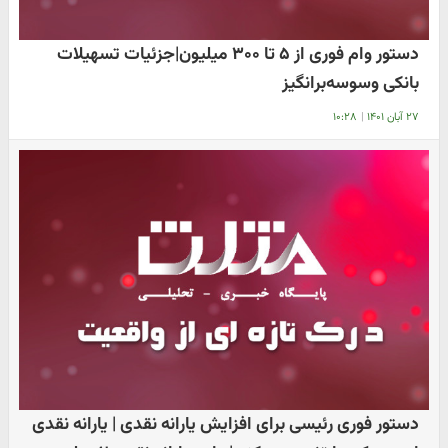
دستور وام فوری از ۵ تا ۳۰۰ میلیون|جزئیات تسهیلات
بانکی وسوسه‌برانگیز
۲۷ آبان ۱۴۰۱
|
۱۰:۲۸
دستور فوری رئیسی برای افزایش یارانه نقدی | یارانه نقدی