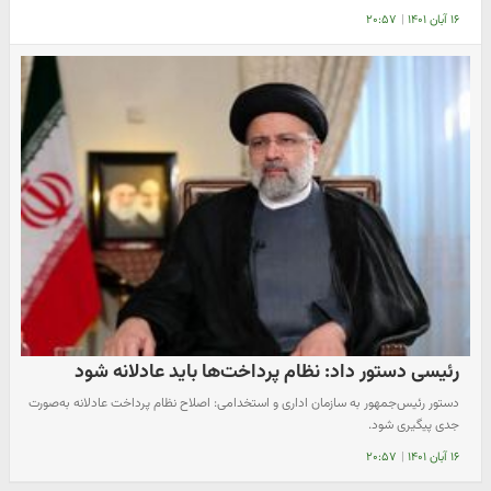
۱۶ آبان ۱۴۰۱
|
۲۰:۵۷
رئیسی دستور داد: نظام پرداخت‌ها باید عادلانه شود
دستور رئیس‌جمهور به سازمان اداری و استخدامی: اصلاح نظام پرداخت عادلانه به‌صورت‌
جدی پیگیری شود.
۱۶ آبان ۱۴۰۱
|
۲۰:۵۷