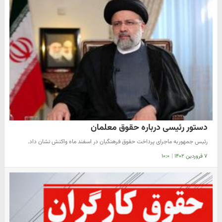
دستور رئیسی درباره حقوق معلمان
رئیس جمهوربه ماجرای پرداخت حقوق فرهنگیان در اسفند ماه واکنش نشان داد.
۷ فروردین ۱۴۰۲
|
۱۰:۰