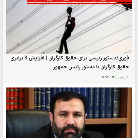
فوری/دستور رئیسی برای حقوق کارگران | افزایش 3 برابری
حقوق کارگران با دستور رئیس جمهور
۱۴ بهمن ۱۴۰۱
|
۱۱:۵۷