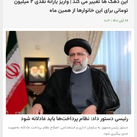
این دهک ها تغییر می کند | واریز یارانه نقدی ۲ میلیون
تومانی برای این خانوارها از همین ماه
۲۶ آبان ۱۴۰۱
|
۱۰:۳
رئیسی دستور داد: نظام پرداخت‌ها باید عادلانه شود
دستور رئیس‌جمهور به سازمان اداری و استخدامی: اصلاح نظام پرداخت عادلانه به‌صورت‌
جدی پیگیری شود.