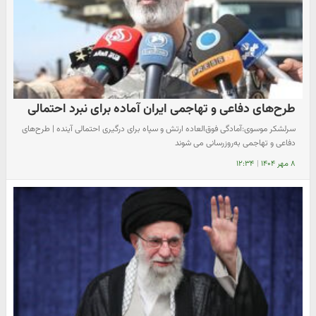
طرح‌های دفاعی و تهاجمی ایران آماده برای نبرد احتمالی
سرلشکر موسوی:آمادگی فوق‌العاده ارتش و سپاه برای درگیری احتمالی آینده | طرح‌های
دفاعی و تهاجمی به‌روزرسانی می شوند
۸ مهر ۱۴۰۴
|
۱۲:۳۴