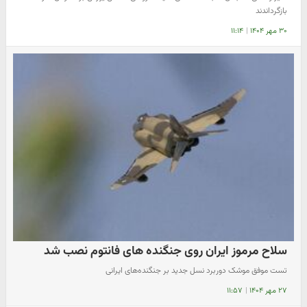
بازگرداندند
۳۰ مهر ۱۴۰۴
|
۱۱:۱۴
سلاح مرموز ایران روی جنگنده های فانتوم نصب شد
تست موفق موشک دوربرد نسل جدید بر جنگنده‌های ایرانی
۲۷ مهر ۱۴۰۴
|
۱۱:۵۷