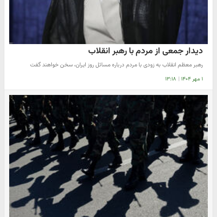
دیدار جمعی از مردم با رهبر انقلاب
رهبر معظم انقلاب به زودی با مردم درباره مسائل روز ایران، سخن خواهند گفت
۱ مهر ۱۴۰۴
|
۱۳:۱۸