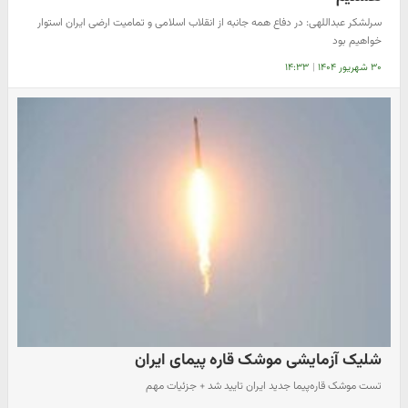
سرلشکر عبداللهی: در دفاع همه جانبه از انقلاب اسلامی و تمامیت ارضی ایران استوار
خواهیم بود
۳۰ شهریور ۱۴۰۴
|
۱۴:۳۳
شلیک آزمایشی موشک قاره پیمای ایران
تست موشک قاره‌پیما جدید ایران تایید شد + جزئیات مهم