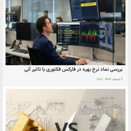
بررسی نماد نرخ بهره در فارکس فکتوری با تاثیر آنی
۶ اسفند ۱۴۰۴
|
۱۱:۱۸