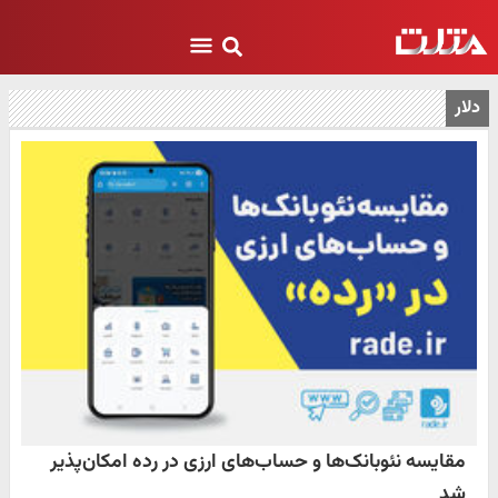
دلار
مقایسه نئوبانک‌ها و حساب‌های ارزی در رده امکان‌پذیر
شد