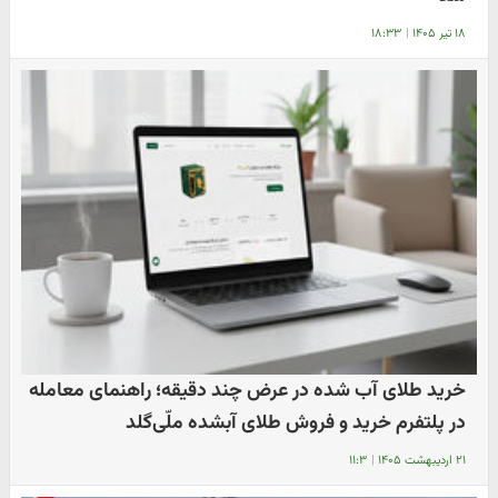
۱۸ تیر ۱۴۰۵
|
۱۸:۳۳
خرید طلای آب شده در عرض چند دقیقه؛‌ راهنمای معامله
در پلتفرم خرید و فروش طلای آبشده ملّی‌گلد
۲۱ اردیبهشت ۱۴۰۵
|
۱۱:۳