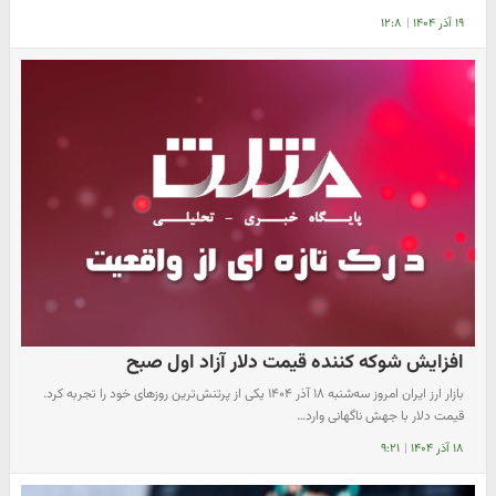
۱۹ آذر ۱۴۰۴
|
۱۲:۸
افزایش شوکه کننده قیمت دلار آزاد اول صبح
بازار ارز ایران امروز سه‌شنبه ۱۸ آذر ۱۴۰۴ یکی از پرتنش‌ترین روزهای خود را تجربه کرد.
قیمت دلار با جهش ناگهانی وارد…
۱۸ آذر ۱۴۰۴
|
۹:۲۱