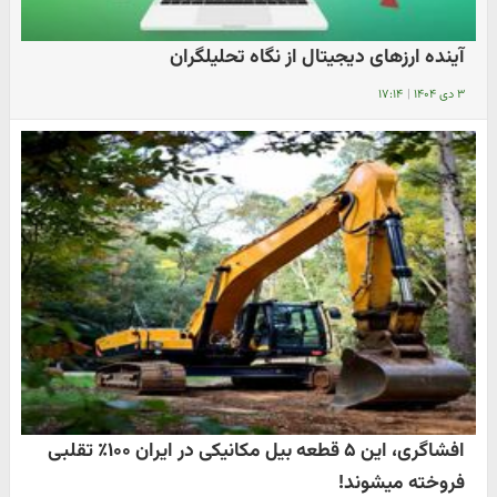
آینده ارزهای دیجیتال از نگاه تحلیلگران
۳ دی ۱۴۰۴
|
۱۷:۱۴
افشاگری، این ۵ قطعه بیل مکانیکی در ایران ۱۰۰٪ تقلبی
فروخته میشوند!