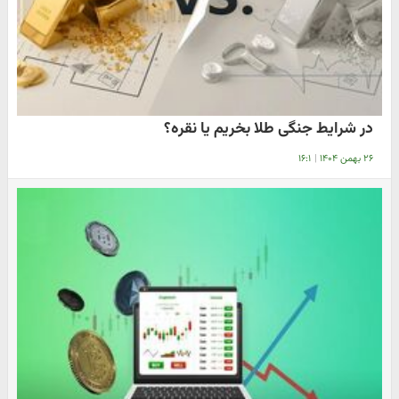
در شرایط جنگی طلا بخریم یا نقره؟
۲۶ بهمن ۱۴۰۴
|
۱۶:۱